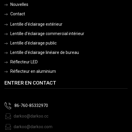
Nouvelles
Contact
Lentille d'éclairage extérieur
Lentille d'éclairage commercial intérieur
Lentille d'éclairage public
Lentille d'éclairage linéaire de bureau
Réflecteur LED
Réflecteur en aluminium
ENTRER EN CONTACT
86-760-85332970
darkoo@darkoo.cc
darkoo@darkoo.com