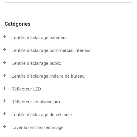
Catégories
Lentille d'éclairage extérieur
Lentille d'éclairage commercial intérieur
Lentille d'éclairage public
Lentille d'éclairage linéaire de bureau
Réflecteur LED
Réflecteur en aluminium
Lentille d'éclairage de véhicule
Laver la lentille d'éclairage