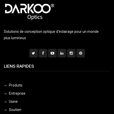
Solutions de conception optique d’éclairage pour un monde
plus lumineux
LIENS RAPIDES
Produits
Entreprise
Usine
Soutien