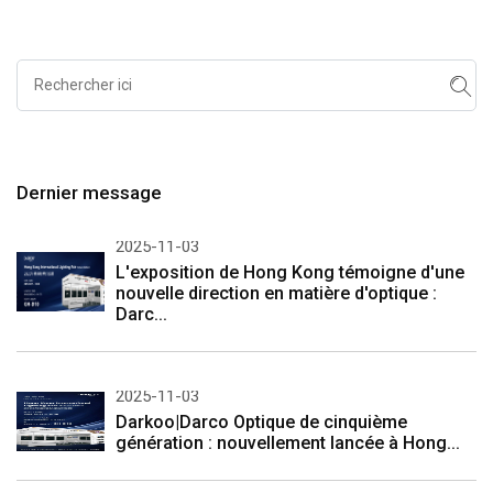
Dernier message
2025-11-03
L'exposition de Hong Kong témoigne d'une
nouvelle direction en matière d'optique :
Darc...
2025-11-03
Darkoo|Darco Optique de cinquième
génération : nouvellement lancée à Hong...