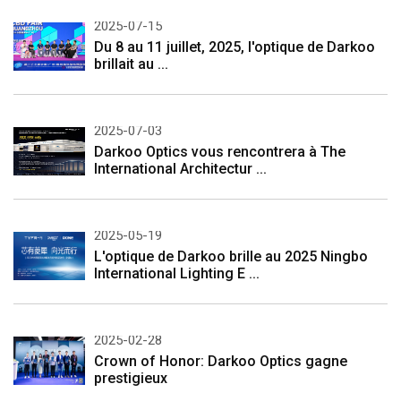
2025-07-15
Du 8 au 11 juillet, 2025, l'optique de Darkoo
brillait au ...
2025-07-03
Darkoo Optics vous rencontrera à The
International Architectur ...
2025-05-19
L'optique de Darkoo brille au 2025 Ningbo
International Lighting E ...
2025-02-28
Crown of Honor: Darkoo Optics gagne
prestigieux