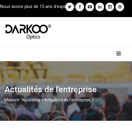
Nous avons plus de 15 ans d'expérience.
Actualités de l'entreprise
Maison
Nouvelles
Actualités de l'entreprise