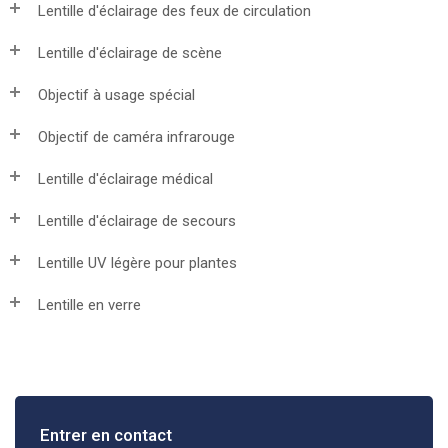
Lentille d'éclairage des feux de circulation
Lentille d'éclairage de scène
Objectif à usage spécial
Objectif de caméra infrarouge
Lentille d'éclairage médical
Lentille d'éclairage de secours
Lentille UV légère pour plantes
Lentille en verre
Entrer en contact