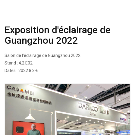
Exposition d'éclairage de
Guangzhou 2022
Salon de l'éclairage de Guangzhou 2022
Stand : 4.2 E02
Dates : 2022.8.3-6