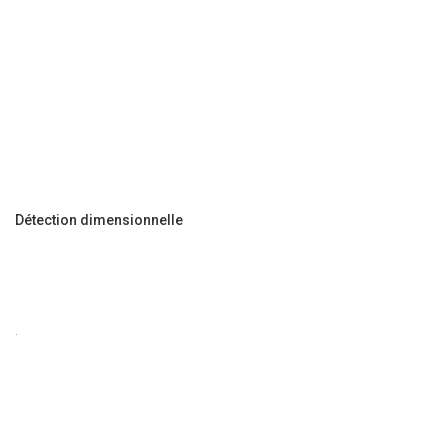
Détection dimensionnelle