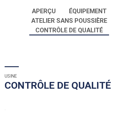
APERÇU
ÉQUIPEMENT
ATELIER SANS POUSSIÈRE
CONTRÔLE DE QUALITÉ
USINE
CONTRÔLE DE QUALITÉ