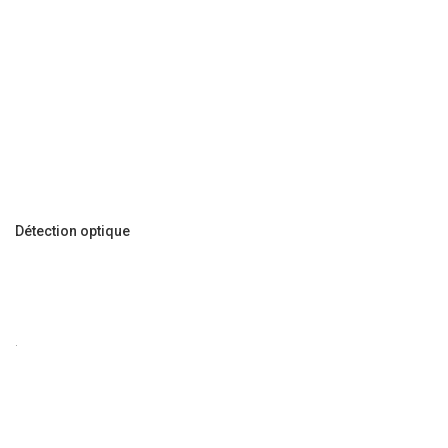
Détection optique