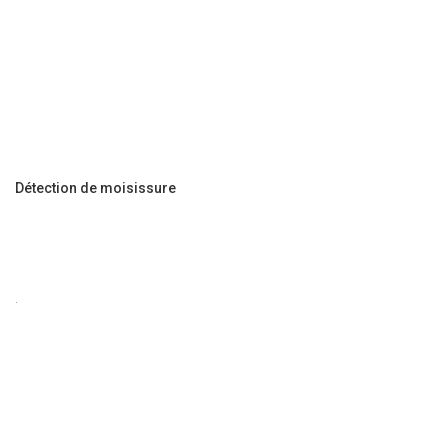
Détection de moisissure