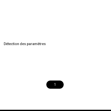
Détection des paramètres
1