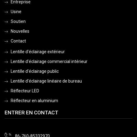
Entreprise
Usine
Soutien
Nouvelles
Contact
Lentille d'éclairage extérieur
Lentille d'éclairage commercial intérieur
Lentille d'éclairage public
Lentille d'éclairage linéaire de bureau
Réflecteur LED
Réflecteur en aluminium
ENTRER EN CONTACT
86-760-85332970