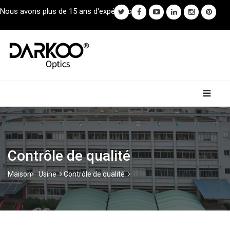
Nous avons plus de 15 ans d'expérience.
Contrôle de qualité
Maison
Usine
Contrôle de qualité