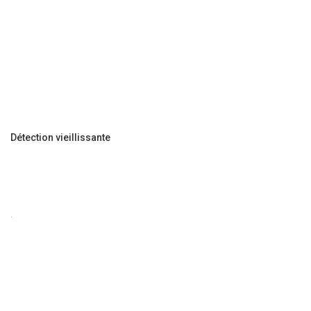
Détection vieillissante