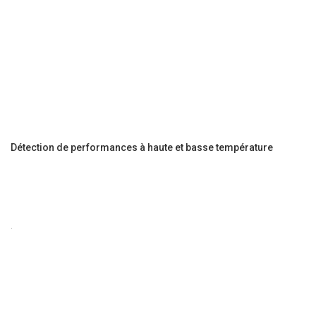
Détection de performances à haute et basse température