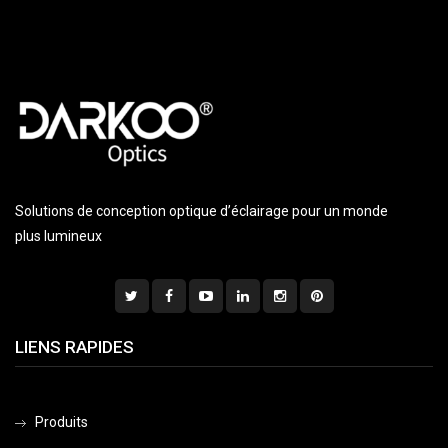
Solutions de conception optique d’éclairage pour un monde
plus lumineux
LIENS RAPIDES
Produits