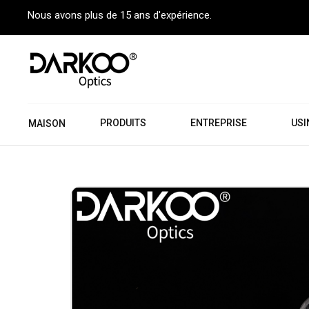
Nous avons plus de 15 ans d'expérience.
PRODUITS
ENTREPRISE
USI
MAISON