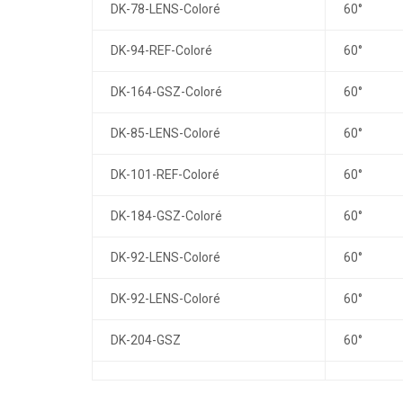
DK-78-LENS-Coloré
60°
DK-94-REF-Coloré
60°
DK-164-GSZ-Coloré
60°
DK-85-LENS-Coloré
60°
DK-101-REF-Coloré
60°
DK-184-GSZ-Coloré
60°
DK-92-LENS-Coloré
60°
DK-92-LENS-Coloré
60°
DK-204-GSZ
60°