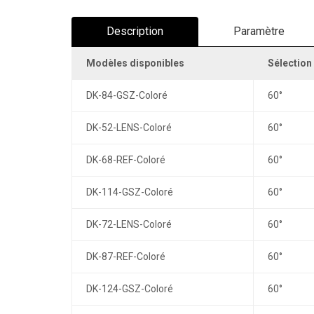
Description
Paramètre
Modèles disponibles
Sélection
DK-84-GSZ-Coloré
60°
DK-52-LENS-Coloré
60°
DK-68-REF-Coloré
60°
DK-114-GSZ-Coloré
60°
DK-72-LENS-Coloré
60°
DK-87-REF-Coloré
60°
DK-124-GSZ-Coloré
60°