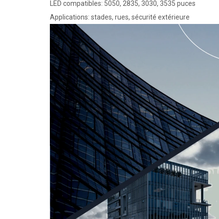
LED compatibles: 5050, 2835, 3030, 3535 puces
Applications: stades, rues, sécurité extérieure