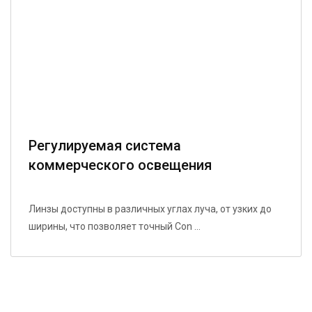
Регулируемая система
коммерческого освещения
Линзы доступны в различных углах луча, от узких до
ширины, что позволяет точный Con ...