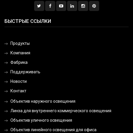
БЫСТРЫЕ ССЫЛКИ
Продукты
Компания
Фабрика
Поддерживать
Новости
Контакт
Объектив наружного освещения
Линза для внутреннего коммерческого освещения
Объектив уличного освещения
Объектив линейного освещения для офиса