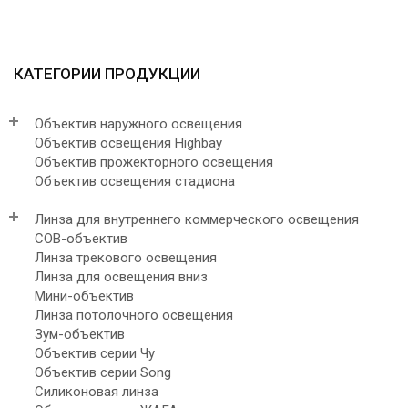
КАТЕГОРИИ ПРОДУКЦИИ
Объектив наружного освещения
Объектив освещения Highbay
Объектив прожекторного освещения
Объектив освещения стадиона
Линза для внутреннего коммерческого освещения
COB-объектив
Линза трекового освещения
Линза для освещения вниз
Мини-объектив
Линза потолочного освещения
Зум-объектив
Объектив серии Чу
Объектив серии Song
Силиконовая линза