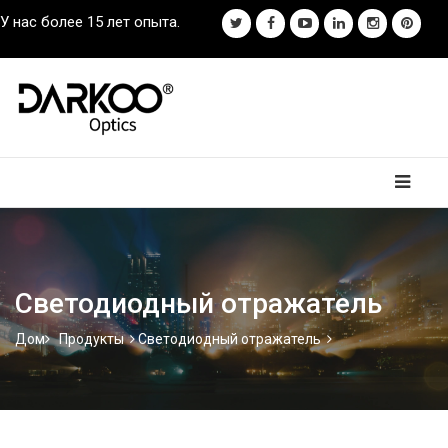
У нас более 15 лет опыта.
Светодиодный отражатель
Дом
Продукты
Светодиодный отражатель