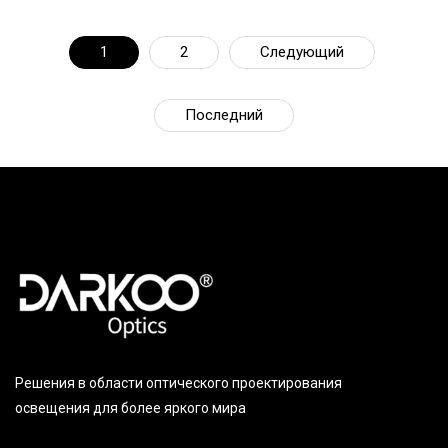
1
2
Следующий
Последний
Решения в области оптического проектирования
освещения для более яркого мира