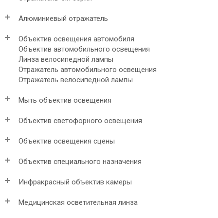
Алюминиевый отражатель
Объектив освещения автомобиля
Объектив автомобильного освещения
Линза велосипедной лампы
Отражатель автомобильного освещения
Отражатель велосипедной лампы
Мыть объектив освещения
Объектив светофорного освещения
Объектив освещения сцены
Объектив специального назначения
Инфракрасный объектив камеры
Медицинская осветительная линза