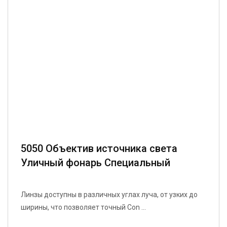
5050 Объектив источника света
Уличный фонарь Специальный
уличный дорожный светильник
Линзы доступны в различных углах луча, от узких до
ширины, что позволяет точный Con ...