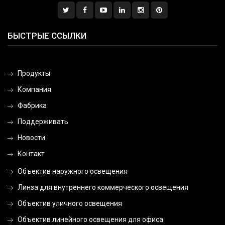
БЫСТРЫЕ ССЫЛКИ
Продукты
Компания
Фабрика
Поддерживать
Новости
Контакт
Объектив наружного освещения
Линза для внутреннего коммерческого освещения
Объектив уличного освещения
Объектив линейного освещения для офиса