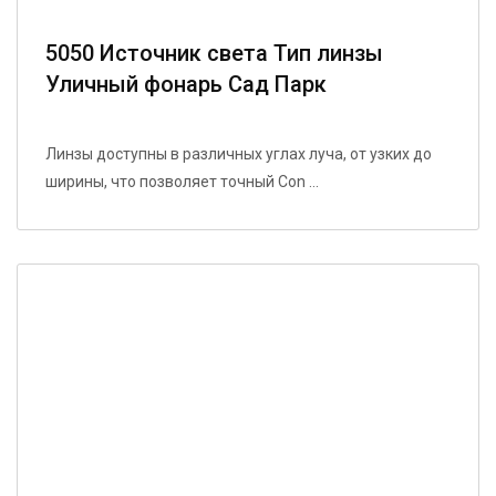
5050 Источник света Тип линзы
Уличный фонарь Сад Парк
Энергосберегающее осветительное
решение
Линзы доступны в различных углах луча, от узких до
ширины, что позволяет точный Con ...