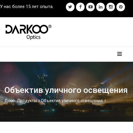
У нас более 15 лет опыта.
Объектив уличного освещения
Дом
Продукты
Объектив уличного освещения