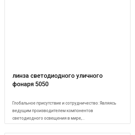
линза светодиодного уличного
фонаря 5050
Глобальное присутствие и сотрудничество: Являясь
ведущим производителем компонентов
светодиодного освещения в мире,...