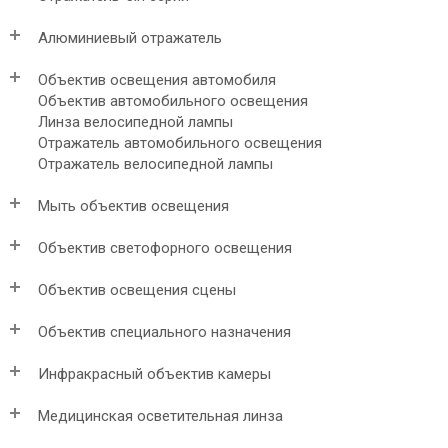
Алюминиевый отражатель
Объектив освещения автомобиля
Объектив автомобильного освещения
Линза велосипедной лампы
Отражатель автомобильного освещения
Отражатель велосипедной лампы
Мыть объектив освещения
Объектив светофорного освещения
Объектив освещения сцены
Объектив специального назначения
Инфракрасный объектив камеры
Медицинская осветительная линза