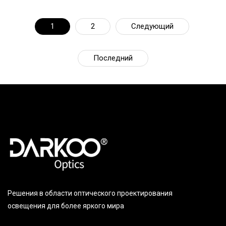
1
2
Следующий
Последний
Решения в области оптического проектирования
освещения для более яркого мира