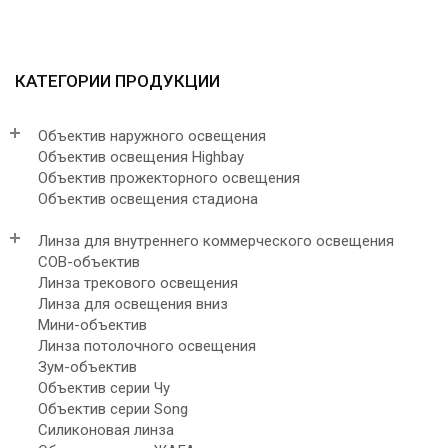
КАТЕГОРИИ ПРОДУКЦИИ
Объектив наружного освещения
Объектив освещения Highbay
Объектив прожекторного освещения
Объектив освещения стадиона
Линза для внутреннего коммерческого освещения
COB-объектив
Линза трекового освещения
Линза для освещения вниз
Мини-объектив
Линза потолочного освещения
Зум-объектив
Объектив серии Чу
Объектив серии Song
Силиконовая линза