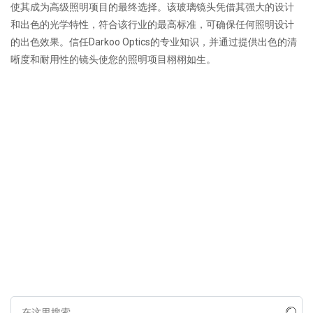
使其成为高级照明项目的最终选择。该玻璃镜头凭借其强大的设计
和出色的光学特性，符合该行业的最高标准，可确保任何照明设计
的出色效果。信任Darkoo Optics的专业知识，并通过提供出色的清
晰度和耐用性的镜头使您的照明项目栩栩如生。