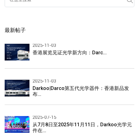
最新帖子
2025-11-03
香港展览见证光学新方向：Darc...
2025-11-03
Darkoo|Darco第五代光学器件：香港新品发
布...
2025-07-15
从7月8日至2025年11月11日，Darkoo光学元
件在...