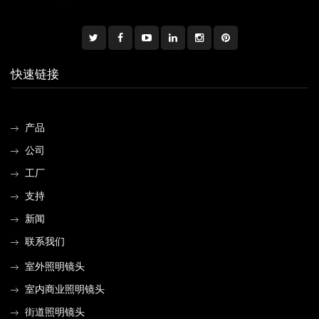
快速链接
产品
公司
工厂
支持
新闻
联系我们
室外照明镜头
室内商业照明镜头
街道照明镜头