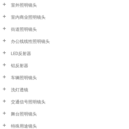
室外照明镜头
室内商业照明镜头
街道照明镜头
办公线线性照明镜头
LED反射器
铝反射器
车辆照明镜头
洗灯透镜
交通信号照明镜头
舞台照明镜头
特殊用途镜头