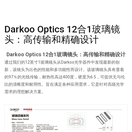
Darkoo Optics 12合1玻璃镜
头：高传输和精确设计
Darkoo Optics 12合1玻璃镜头：高传输和精确设计
通过我们的12英寸1玻璃镜头从Darkoo光学器件中发现最新的创
新，该镜头为出色的性能和多功能性而设计。该玻璃镜头具有显着
的97％的光线传输，耐热性高达400度，硬度为6.5，可提供无与伦
比的清晰度和耐用性。旨在满足各种应用需求，它是针对高级光学
需求的理想解决方案。