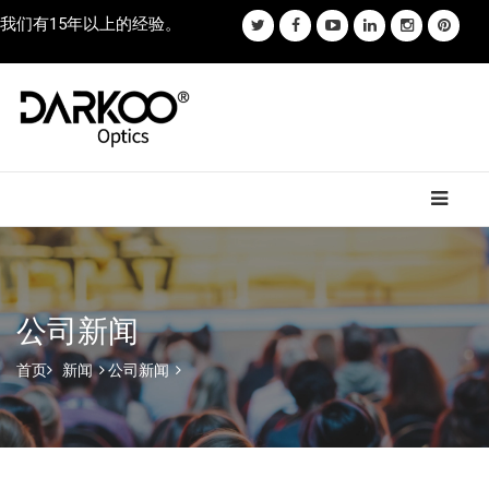
我们有15年以上的经验。
公司新闻
首页
新闻
公司新闻