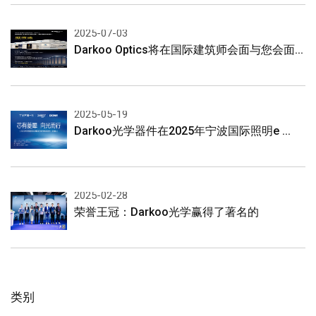
2025-07-03
Darkoo Optics将在国际建筑师会面与您会面...
2025-05-19
Darkoo光学器件在2025年宁波国际照明e ...
2025-02-28
荣誉王冠：Darkoo光学赢得了著名的
类别