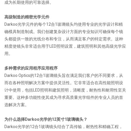
成为长期使用的可靠选择。
高级制造的精密光学元件
Darkoo光学元件的每个12合1玻璃镜头均使用专业的光学设计和精
确模具制造制成。我们创建复杂设计方面的专业知识可确保每个镜
头都提供一致的光线分布和专注，从而满足客户的特定需求。这种
精度使镜头非常适合用于LED照明设置，建筑照明和其他高级光学应
用。
多种需求的应用程序应用程序
Darkoo Optics的12合1玻璃镜头旨在满足我们客户的不同要求，从
而在各种照明解决方案中提供灵活性。它非常适合在高性能照明设
计中使用，包括LED照明和建筑照明，清晰度，耐热性和耐用性至关
重要。这种多功能性使其成为寻求高质量光学组件的专业人员的首
选解决方案。
为什么选择Darkoo光学的12英寸1玻璃镜头？
Darkoo光学的12合1玻璃镜头结合了高传输，耐热性和精确工程，