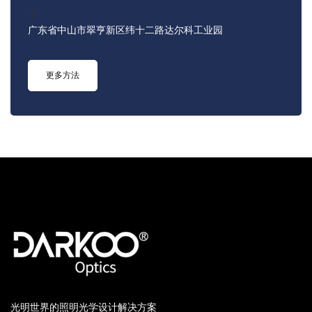
广东省中山市翠亨新区纬十二路达尔科工业园
更多方法
光明世界的照明光学设计解决方案