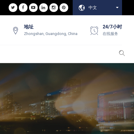
中文
地址
24/7小时
Zhongshan, Guangdong, China
在线服务