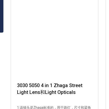
3030 5050 4 in 1 Zhaga Street
Light Lens和Light Opticals
1.该镜头是Zhaga标准的，用于路灯，尺寸和梁角