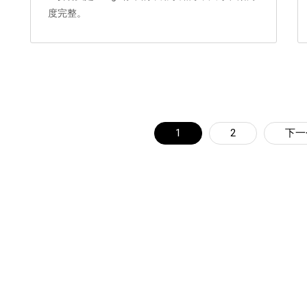
度完整。
1
2
下一