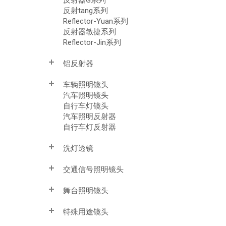
反射tang系列
Reflector-Yuan系列
反射器敏捷系列
Reflector-Jin系列
铝反射器
车辆照明镜头
汽车照明镜头
自行车灯镜头
汽车照明反射器
自行车灯反射器
洗灯透镜
交通信号照明镜头
舞台照明镜头
特殊用途镜头