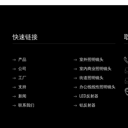
快速链接
产品
室外照明镜头
公司
室内商业照明镜头
工厂
街道照明镜头
支持
办公线线性照明镜头
新闻
LED反射器
联系我们
铝反射器