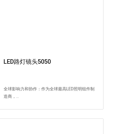
LED路灯镜头5050
全球影响力和协作：作为全球最高LED照明组件制
造商，...