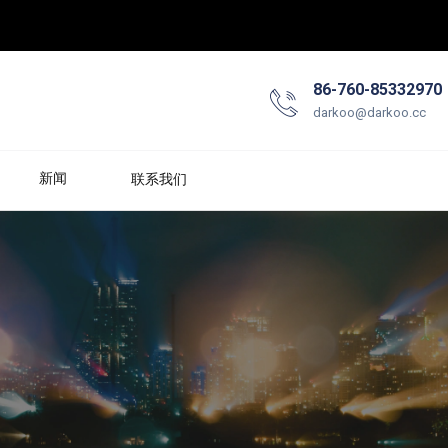
86-760-85332970
darkoo@darkoo.cc
新闻
联系我们