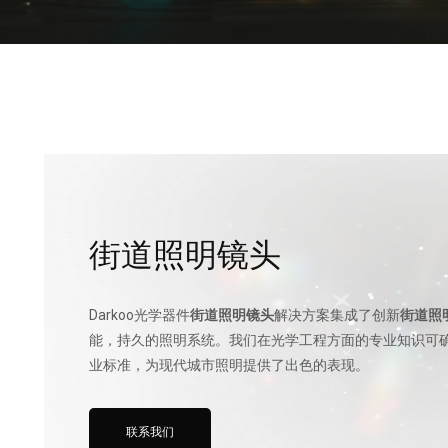
街道照明镜头
Darkoo光学器件
街道照明镜头
解决方案集成了创新
街道照
能，持久的照明系统。我们在光学工程方面的专业知识可
业标准，为现代城市照明提供了出色的表现。
联系我们