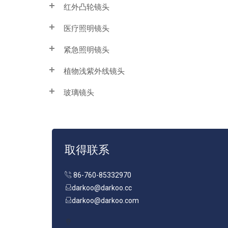
红外凸轮镜头
医疗照明镜头
紧急照明镜头
植物浅紫外线镜头
玻璃镜头
取得联系
86-760-85332970
darkoo@darkoo.cc
darkoo@darkoo.com