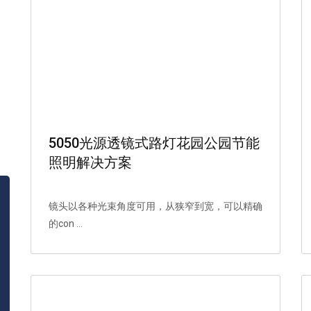
5050光源透镜式路灯花园公园节能
照明解决方案
镜头以各种光束角度可用，从狭窄到宽，可以精确
的con ...