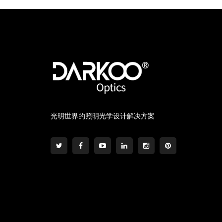
光明世界的照明光学设计解决方案