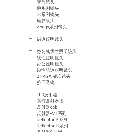
变焦镜头
楚系列镜头
宋系列镜头
硅胶镜头
Zhaga系列镜头
街道照明镜头
办公线线性照明镜头
线性照明镜头
办公照明镜头
磁性轨道照明镜头
ZHAGA 标准镜头
挤压透镜
LED反射器
路灯反射器-S
反射器cob
反射器-M1系列
Reflector-K系列
Reflector-H系列
反射器G系列