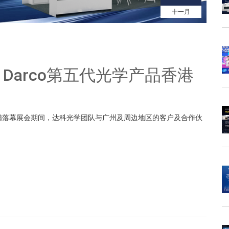
十一月
Darco第五代光学产品香港
满落幕展会期间，达科光学团队与广州及周边地区的客户及合作伙