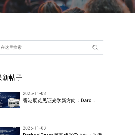
最新帖子
2025-11-03
香港展览见证光学新方向：Darc...
2025-11-03