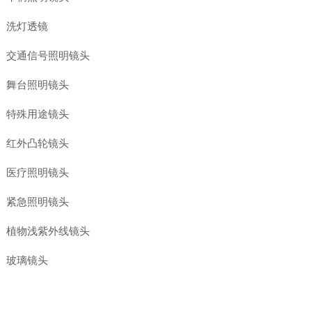
洗灯透镜
交通信号照明镜头
舞台照明镜头
特殊用途镜头
红外凸轮镜头
医疗照明镜头
紧急照明镜头
植物浅紫外线镜头
玻璃镜头