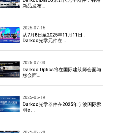
Darkoo|Darco第五代光学器件：香港
新品发布...
2025-07-15
从7月8日至2025年11月11日，
Darkoo光学元件在...
2025-07-03
Darkoo Optics将在国际建筑师会面与
您会面...
2025-05-19
Darkoo光学器件在2025年宁波国际照
明e ...
2025-02-28