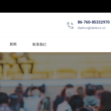
86-760-85332970
darkoo@darkoo.cc
新闻
联系我们