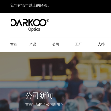
我们有15年以上的经验。
产品
公司
工厂
支持
首页
公司新闻
首页
新闻
公司新闻