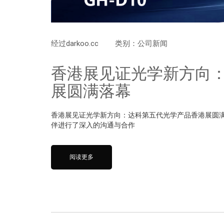
经过
darkoo.cc
类别：
公司新闻
香港展见证光学新方向：
展圆满落幕
香港展见证光学新方向：达科第五代光学产品香港展圆
伴进行了深入的沟通与合作
阅读更多