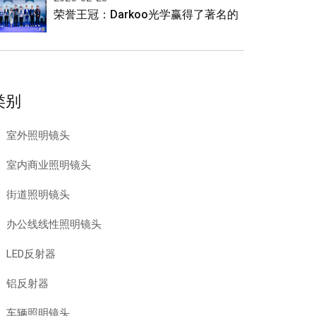
荣誉王冠：Darkoo光学赢得了著名的
类别
室外照明镜头
室内商业照明镜头
街道照明镜头
办公线线性照明镜头
LED反射器
铝反射器
车辆照明镜头