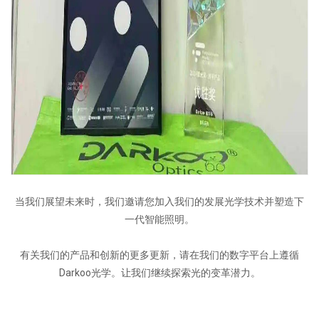
当我们展望未来时，我们邀请您加入我们的发展光学技术并塑造下
一代智能照明。
有关我们的产品和创新的更多更新，请在我们的数字平台上遵循
Darkoo光学。让我们继续探索光的变革潜力。