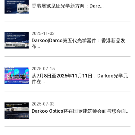
香港展览见证光学新方向：Darc...
2025-11-03
Darkoo|Darco第五代光学器件：香港新品发
布...
2025-07-15
从7月8日至2025年11月11日，Darkoo光学元
件在...
2025-07-03
Darkoo Optics将在国际建筑师会面与您会面...