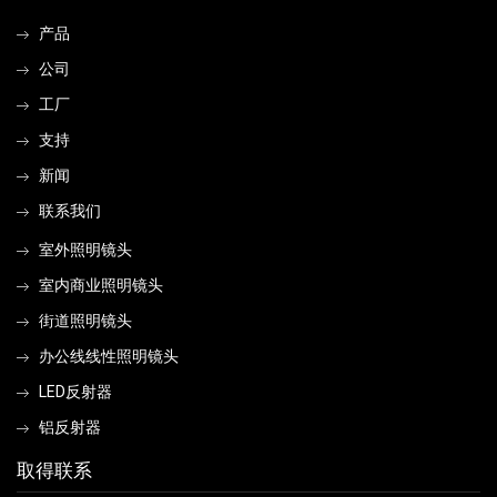
产品
公司
工厂
支持
新闻
联系我们
室外照明镜头
室内商业照明镜头
街道照明镜头
办公线线性照明镜头
LED反射器
铝反射器
取得联系