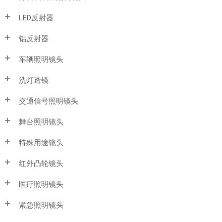
LED反射器
铝反射器
车辆照明镜头
洗灯透镜
交通信号照明镜头
舞台照明镜头
特殊用途镜头
红外凸轮镜头
医疗照明镜头
紧急照明镜头