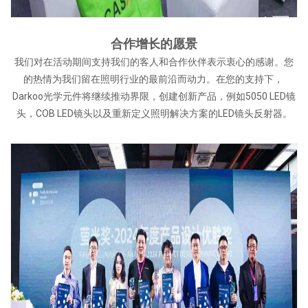
合作增长的愿景
我们对在活动期间支持我们的客人和合作伙伴表示衷心的感谢。您
的热情为我们留在照明行业的最前沿而动力。在您的支持下，
Darkoo光学元件将继续推动界限，创建创新产品，例如5050 LED镜
头，COB LED镜头以及重新定义照明解决方案的LED镜头反射器。