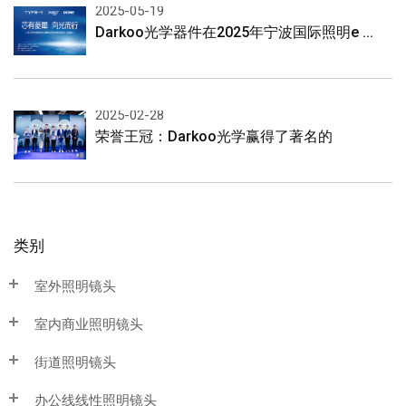
2025-05-19
Darkoo光学器件在2025年宁波国际照明e ...
2025-02-28
荣誉王冠：Darkoo光学赢得了著名的
类别
室外照明镜头
室内商业照明镜头
街道照明镜头
办公线线性照明镜头