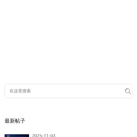
最新帖子
2025-11-03