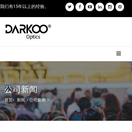
我们有15年以上的经验。
公司新闻
首页
新闻
公司新闻