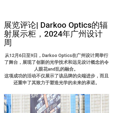
展览评论| Darkoo Optics的辐
射展示柜，2024年广州设计
周
从12月6日至9日，Darkoo Optics在广州设计周举行
了舞台，展现了创新的光学技术和远见设计概念的令
人眼花and乱的融合。
这项成功的活动不仅展示了该品牌的尖端进步，而且
还重申了其致力于塑造光学的未来的承诺。