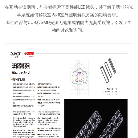
在互动会议期间，与会者探索了高性能LED镜头，并了解了我们的光
学系统如何解决室内和室外照明解决方案的独特要求。
我们产品与COB和SMD光源无缝集成的能力尤其受欢迎，引发了生
动的讨论和询问。