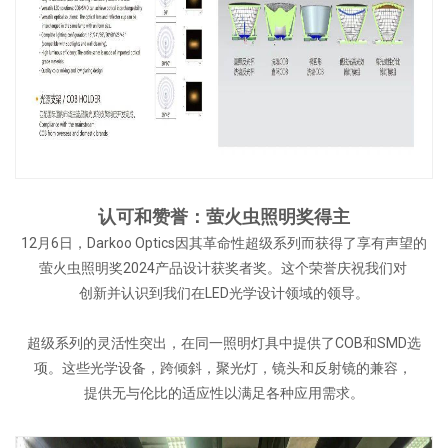
认可和赞誉：萤火虫照明奖得主
12月6日，Darkoo Optics因其革命性超级系列而获得了享有声望的
萤火虫照明奖2024产品设计获奖者奖。这个荣誉庆祝我们对
创新并认识到我们在LED光学设计领域的领导。
超级系列的灵活性突出，在同一照明灯具中提供了COB和SMD选
项。这些光学设备，跨倾斜，聚光灯，镜头和反射镜的兼容，
提供无与伦比的适应性以满足各种应用需求。