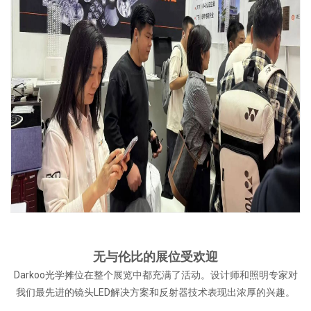
无与伦比的展位受欢迎
Darkoo光学摊位在整个展览中都充满了活动。设计师和照明专家对
我们最先进的镜头LED解决方案和反射器技术表现出浓厚的兴趣。