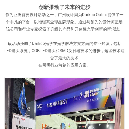
创新推动了未来的进步
作为亚洲首要设计活动之一，广州设计周为Darkoo Optics提供了一
个非凡的平台，以增强其全球品牌形象。通过与领先的设计师互动
该公司和行业专家探索了升级其产品和开创性光学创新的新想法。
该活动强调了Darkoo光学在光学解决方案方面的专业知识，包括
LED镜头系统，COB LED镜头和SMD反射器技术的进步，这些技术迎
合了最大的技术
在照明行业苛刻的应用方案。