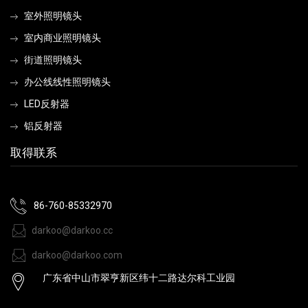
室外照明镜头
室内商业照明镜头
街道照明镜头
办公线线性照明镜头
LED反射器
铝反射器
取得联系
86-760-85332970
darkoo@darkoo.cc
darkoo@darkoo.com
广东省中山市翠亨新区纬十二路达尔科工业园