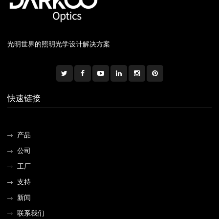
光明世界的照明光学设计解决方案
快速链接
产品
公司
工厂
支持
新闻
联系我们