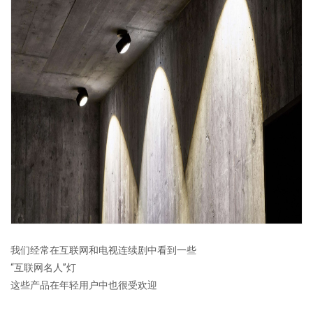
我们经常在互联网和电视连续剧中看到一些
“互联网名人”灯
这些产品在年轻用户中也很受欢迎