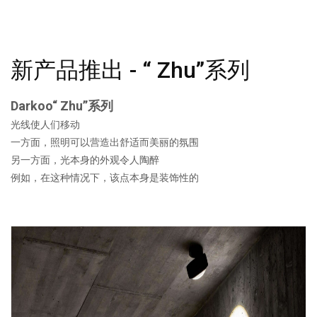
新产品推出 - “ Zhu”系列
Darkoo“ Zhu”系列
光线使人们移动
一方面，照明可以营造出舒适而美丽的氛围
另一方面，光本身的外观令人陶醉
例如，在这种情况下，该点本身是装饰性的