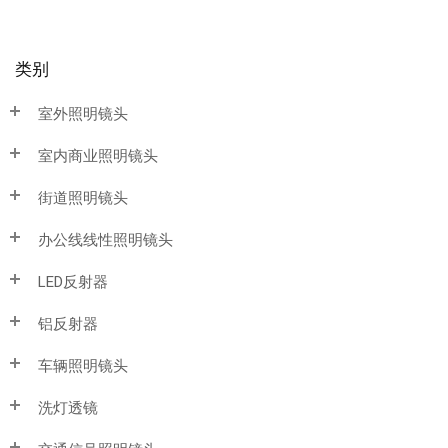
类别
室外照明镜头
室内商业照明镜头
街道照明镜头
办公线线性照明镜头
LED反射器
铝反射器
车辆照明镜头
洗灯透镜