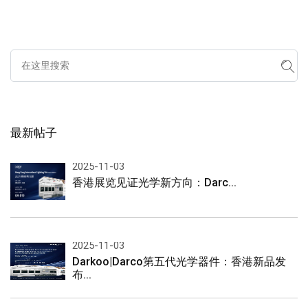
最新帖子
2025-11-03
香港展览见证光学新方向：Darc...
2025-11-03
Darkoo|Darco第五代光学器件：香港新品发
布...