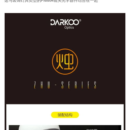
这与装饰灯具类型的PMMA镜头光学器件结合在一起