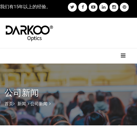
我们有15年以上的经验。
公司新闻
首页
新闻
公司新闻