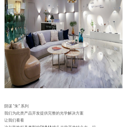
阴谋
"
朱
“ 系列
我们为此类产品开发提供完整的光学解决方案
让我们看看