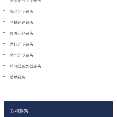
交通信号照明镜头
舞台照明镜头
特殊用途镜头
红外凸轮镜头
医疗照明镜头
紧急照明镜头
植物浅紫外线镜头
玻璃镜头
取得联系