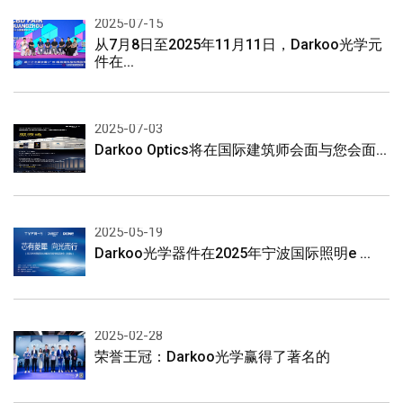
2025-07-15
从7月8日至2025年11月11日，Darkoo光学元
件在...
2025-07-03
Darkoo Optics将在国际建筑师会面与您会面...
2025-05-19
Darkoo光学器件在2025年宁波国际照明e ...
2025-02-28
荣誉王冠：Darkoo光学赢得了著名的