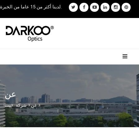
لدينا أكثر من 15 عاما من الخبرة.
عن
عن
شركة
بيت