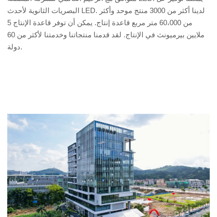
البصريات الثانوية لأحدث LED. لدينا أكثر من 3000 منتج موحد وأكثر
من 60،000 متر مربع قاعدة إنتاج. يمكن أن توفر قاعدة الإنتاج 5
ملايين بيرميونث في الإنتاج. لقد قدمنا ​​منتجاتنا وخدمتنا لأكثر من 60
دولة.