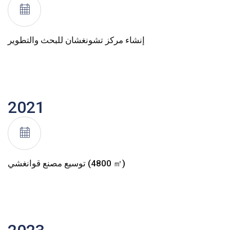
إنشاء مركز تشونغشان للبحث والتطوير
2021
توسيع مصنع قوانغشي (4800 ㎡)