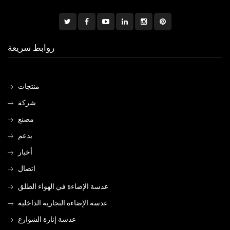
روابط سريعة
منتجات
شركة
مصنع
يدعم
أخبار
اتصال
عدسة الإضاءة في الهواء الطلق
عدسة الإضاءة التجارية الداخلية
عدسة إنارة الشوارع