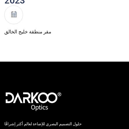
2023
مقر منطقة خليج الخالق
حلول التصميم البصري للإضاءة لعالم أكثر إشراقًا