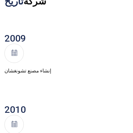
شركة
تاريخ
2009
إنشاء مصنع تشونغشان
2010