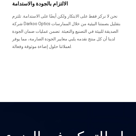
الالتزام بالجودة والاستدامة
نحن لا نركز فقط على الابتكار ولكن أيضًا على الاستدامة. تلتزم
شركة Darkoo Optics بتقليل بصمتنا البيئية من خلال الممارسات
الصديقة للبيئة في التصنيع والتعبئة. تضمن عمليات ضمان الجودة
لدينا أن كل منتج نقدمه يلبي معايير الجودة الصارمة، مما يوفر
لعملائنا حلول إضاءة موثوقة وفعالة.