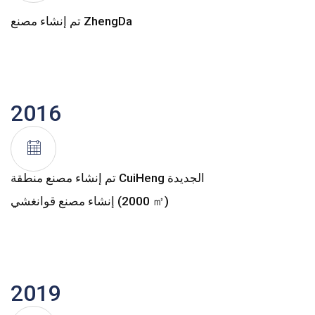
تم إنشاء مصنع ZhengDa
2016
تم إنشاء مصنع منطقة CuiHeng الجديدة
إنشاء مصنع قوانغشي (2000 ㎡)
2019