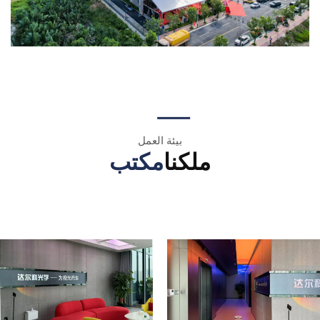
بيئة العمل
ملكنا
مكتب