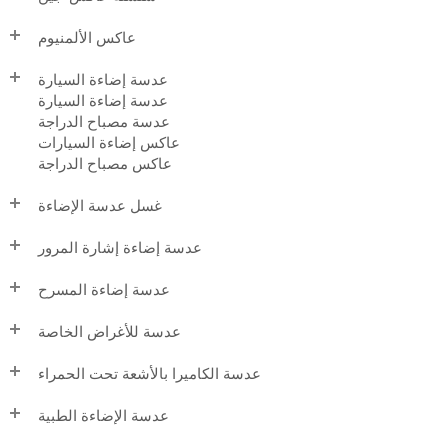
عاكس الألمنيوم
عدسة إضاءة السيارة
عدسة إضاءة السيارة
عدسة مصباح الدراجة
عاكس إضاءة السيارات
عاكس مصباح الدراجة
غسل عدسة الإضاءة
عدسة إضاءة إشارة المرور
عدسة إضاءة المسرح
عدسة للأغراض الخاصة
عدسة الكاميرا بالأشعة تحت الحمراء
عدسة الإضاءة الطبية