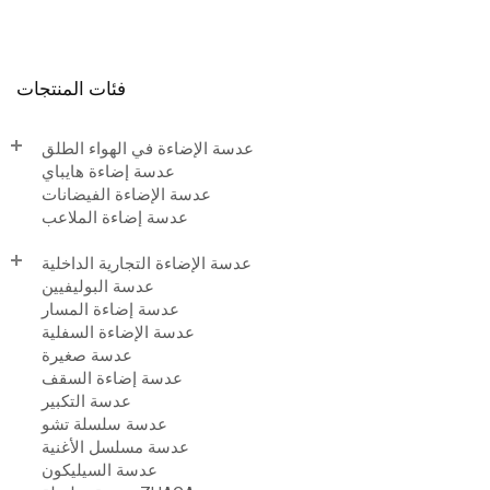
فئات المنتجات
عدسة الإضاءة في الهواء الطلق
عدسة إضاءة هايباي
عدسة الإضاءة الفيضانات
عدسة إضاءة الملاعب
عدسة الإضاءة التجارية الداخلية
عدسة البوليفيين
عدسة إضاءة المسار
عدسة الإضاءة السفلية
عدسة صغيرة
عدسة إضاءة السقف
عدسة التكبير
عدسة سلسلة تشو
عدسة مسلسل الأغنية
عدسة السيليكون