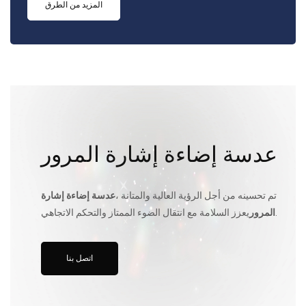
المزيد من الطرق
عدسة إضاءة إشارة المرور
تم تحسينه من أجل الرؤية العالية والمتانة ،
عدسة إضاءة إشارة
يعزز السلامة مع انتقال الضوء الممتاز والتحكم الاتجاهي.
المرور
اتصل بنا