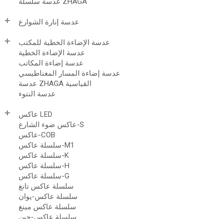
عدسة سلسلة ZHAGA
عدسة إنارة الشوارع
عدسة الإضاءة الخطية للمكتب
عدسة الإضاءة الخطية
عدسة إضاءة المكاتب
عدسة إضاءة المسار المغناطيسي
عدسة ZHAGA القياسية
عدسة النتوء
عاكس LED
عاكس ضوء الشارع-S
عاكس-COB
سلسلة عاكس-M1
سلسلة عاكس-K
سلسلة عاكس-H
سلسلة عاكس-G
سلسلة عاكس تانغ
سلسلة عاكس-يوان
سلسلة عاكس مينغ
سلسلة عاكس-جين