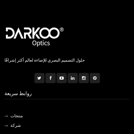
حلول التصميم البصري للإضاءة لعالم أكثر إشراقًا
روابط سريعة
منتجات
شركة