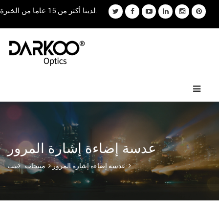
لدينا أكثر من 15 عاما من الخبرة.
عدسة إضاءة إشارة المرور
عدسة إضاءة إشارة المرور
منتجات
بيت