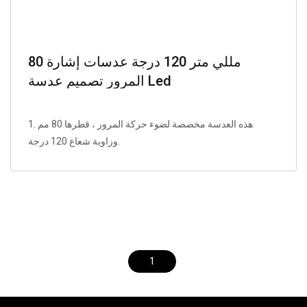
80 مللي متر 120 درجة عدسات إشارة
المرور تصميم عدسة Led
1. هذه العدسة مخصصة لضوء حركة المرور ، قطرها 80 مم
وزاوية شعاع 120 درجة.
1