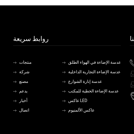
ا
روابط سريعة
عدسة الإضاءة في الهواء الطلق
منتجات
عدسة الإضاءة التجارية الداخلية
شركة
عدسة إنارة الشوارع
مصنع
عدسة الإضاءة الخطية للمكتب
يدعم
عاكس LED
أخبار
عاكس الألمنيوم
اتصال