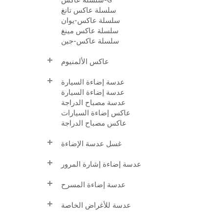
سلسلة عاكس تانغ
سلسلة عاكس-يوان
سلسلة عاكس مينغ
سلسلة عاكس-جين
عاكس الألمنيوم
عدسة إضاءة السيارة
عدسة إضاءة السيارة
عدسة مصباح الدراجة
عاكس إضاءة السيارات
عاكس مصباح الدراجة
غسل عدسة الإضاءة
عدسة إضاءة إشارة المرور
عدسة إضاءة المسرح
عدسة للأغراض الخاصة