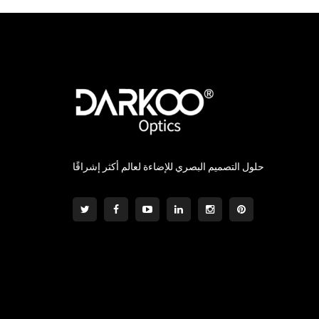
حلول التصميم البصري للإضاءة لعالم أكثر إشراقًا