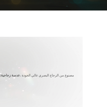
مصنوع من الزجاج البصري عالي الجودة ،
عدسة زجاجية
ت