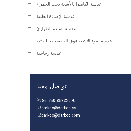
عدسة الكاميرا بالأشعة تحت الحمراء
عدسة الإضاءة الطبية
عدسة إضاءة الطوارئ
عدسة ضوء الأشعة فوق البنفسجية النباتية
عدسة زجاجية
تواصل معنا
86-760-85332970
darkoo@darkoo.cc
darkoo@darkoo.com