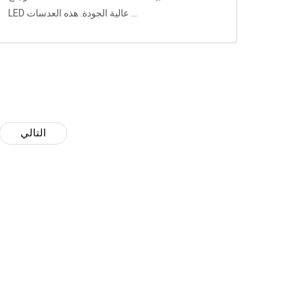
LED عالية الجودة. هذه العدسات ...
التالي