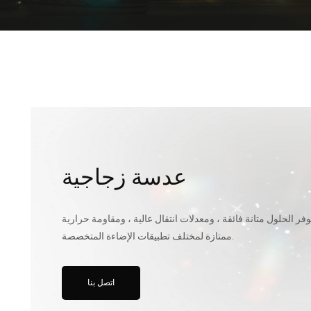
عدسة زجاجية
وفر الحلول متانة فائقة ، ومعدلات انتقال عالية ، ومقاومة حرارية
ممتازة لمختلف تطبيقات الإضاءة المتخصصة.
اتصل بنا