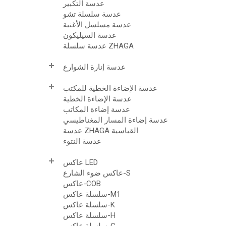
عدسة التكبير
عدسة سلسلة تشو
عدسة مسلسل الأغنية
عدسة السيليكون
عدسة سلسلة ZHAGA
عدسة إنارة الشوارع
عدسة الإضاءة الخطية للمكتب
عدسة الإضاءة الخطية
عدسة إضاءة المكاتب
عدسة إضاءة المسار المغناطيسي
عدسة ZHAGA القياسية
عدسة النتوء
عاكس LED
عاكس ضوء الشارع-S
عاكس-COB
سلسلة عاكس-M1
سلسلة عاكس-K
سلسلة عاكس-H
سلسلة عاكس-G