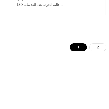
LED عالية الجودة. هذه العدسات ...
1
2