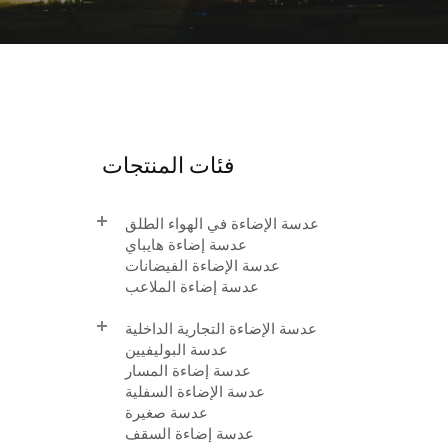
فئات المنتجات
عدسة الإضاءة في الهواء الطلق
عدسة إضاءة هايباي
عدسة الإضاءة الفيضانات
عدسة إضاءة الملاعب
عدسة الإضاءة التجارية الداخلية
عدسة البوليفيين
عدسة إضاءة المسار
عدسة الإضاءة السفلية
عدسة صغيرة
عدسة إضاءة السقف