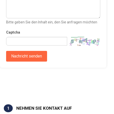
Bitte geben Sie den Inhalt ein, den Sie anfragen möchten
Captcha
Nachricht senden
NEHMEN SIE KONTAKT AUF
1