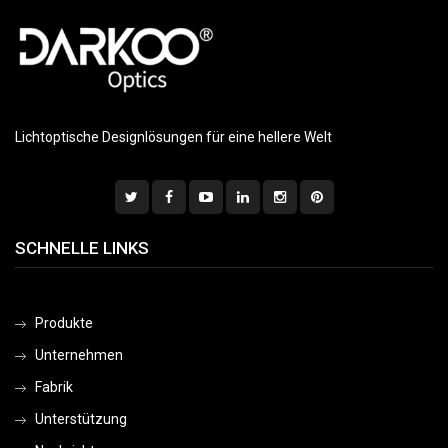
Lichtoptische Designlösungen für eine hellere Welt
SCHNELLE LINKS
Produkte
Unternehmen
Fabrik
Unterstützung