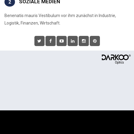
SOZIALE MEDIEN
2
Benenatis mauris Vestibulum vor ihm zunächst in Industrie,
Logistik, Finanzen, Wirtschaft.