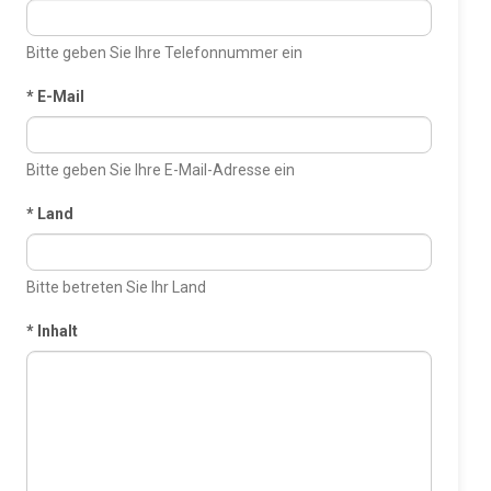
Bitte geben Sie Ihre Telefonnummer ein
*
E-Mail
Bitte geben Sie Ihre E-Mail-Adresse ein
*
Land
Bitte betreten Sie Ihr Land
*
Inhalt