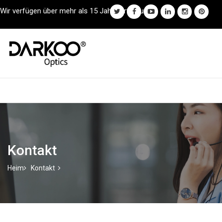
Wir verfügen über mehr als 15 Jahre Erfahrung.
Kontakt
Heim
Kontakt