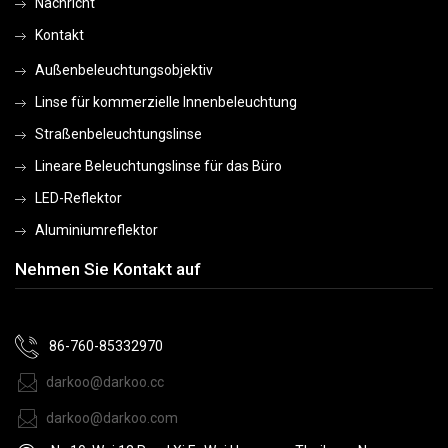
Nachricht
Kontakt
Außenbeleuchtungsobjektiv
Linse für kommerzielle Innenbeleuchtung
Straßenbeleuchtungslinse
Lineare Beleuchtungslinse für das Büro
LED-Reflektor
Aluminiumreflektor
Nehmen Sie Kontakt auf
86-760-85332970
darkoo@darkoo.cc
darkoo@darkoo.com