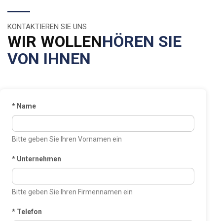
KONTAKTIEREN SIE UNS
WIR WOLLEN
HÖREN SIE
VON IHNEN
*
Name
Bitte geben Sie Ihren Vornamen ein
*
Unternehmen
Bitte geben Sie Ihren Firmennamen ein
*
Telefon