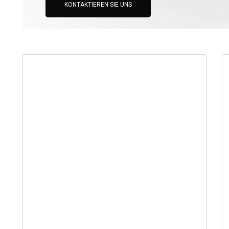
KONTAKTIEREN SIE UNS