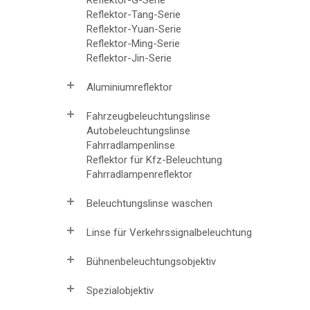
Reflektor-Tang-Serie
Reflektor-Yuan-Serie
Reflektor-Ming-Serie
Reflektor-Jin-Serie
Aluminiumreflektor
Fahrzeugbeleuchtungslinse
Autobeleuchtungslinse
Fahrradlampenlinse
Reflektor für Kfz-Beleuchtung
Fahrradlampenreflektor
Beleuchtungslinse waschen
Linse für Verkehrssignalbeleuchtung
Bühnenbeleuchtungsobjektiv
Spezialobjektiv