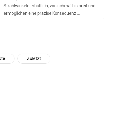
Strahlwinkeln erhältlich, von schmal bis breit und
ermöglichen eine präzise Konsequenz ...
ste
Zuletzt