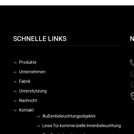
SCHNELLE LINKS
N
Produkte
Unternehmen
Fabrik
Unterstützung
Nachricht
Kontakt
Außenbeleuchtungsobjektiv
Linse für kommerzielle Innenbeleuchtung