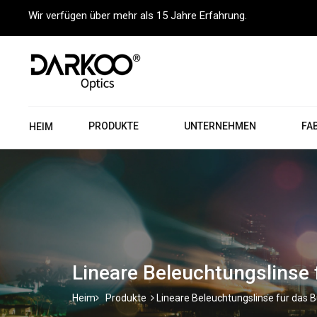
Wir verfügen über mehr als 15 Jahre Erfahrung.
PRODUKTE
UNTERNEHMEN
FA
HEIM
Lineare Beleuchtungslinse 
Heim
Produkte
Lineare Beleuchtungslinse für das 