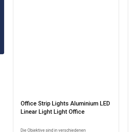
Office Strip Lights Aluminium LED
Linear Light Light Office
Die Objektive sind in verschiedenen