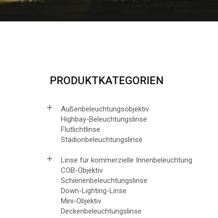
PRODUKTKATEGORIEN
Außenbeleuchtungsobjektiv
Highbay-Beleuchtungslinse
Flutlichtlinse
Stadionbeleuchtungslinse
Linse für kommerzielle Innenbeleuchtung
COB-Objektiv
Schienenbeleuchtungslinse
Down-Lighting-Linse
Mini-Objektiv
Deckenbeleuchtungslinse