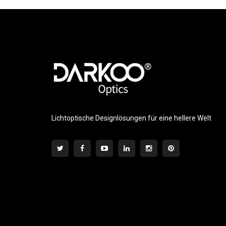
Lichtoptische Designlösungen für eine hellere Welt