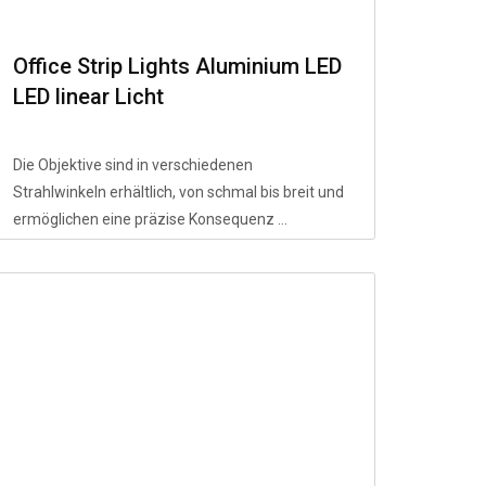
Office Strip Lights Aluminium LED
LED linear Licht
Die Objektive sind in verschiedenen
Strahlwinkeln erhältlich, von schmal bis breit und
ermöglichen eine präzise Konsequenz ...