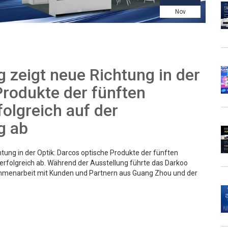
Nov
 zeigt neue Richtung in der
Produkte der fünften
folgreich auf der
g ab
tung in der Optik: Darcos optische Produkte der fünften
erfolgreich ab. Während der Ausstellung führte das Darkoo
mmenarbeit mit Kunden und Partnern aus Guang Zhou und der