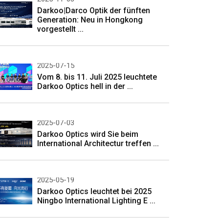
Darkoo|Darco Optik der fünften
Generation: Neu in Hongkong
vorgestellt ...
2025-07-15
Vom 8. bis 11. Juli 2025 leuchtete
Darkoo Optics hell in der ...
2025-07-03
Darkoo Optics wird Sie beim
International Architectur treffen ...
2025-05-19
Darkoo Optics leuchtet bei 2025
Ningbo International Lighting E ...