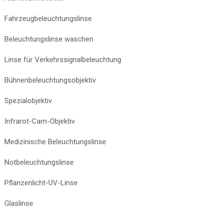
Fahrzeugbeleuchtungslinse
Beleuchtungslinse waschen
Linse für Verkehrssignalbeleuchtung
Bühnenbeleuchtungsobjektiv
Spezialobjektiv
Infrarot-Cam-Objektiv
Medizinische Beleuchtungslinse
Notbeleuchtungslinse
Pflanzenlicht-UV-Linse
Glaslinse