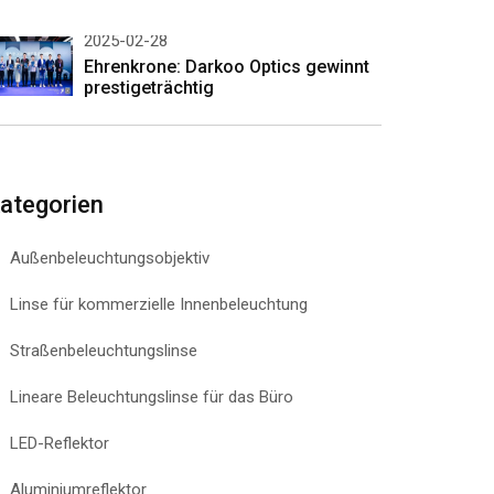
2025-02-28
Ehrenkrone: Darkoo Optics gewinnt
prestigeträchtig
ategorien
Außenbeleuchtungsobjektiv
Linse für kommerzielle Innenbeleuchtung
Straßenbeleuchtungslinse
Lineare Beleuchtungslinse für das Büro
LED-Reflektor
Aluminiumreflektor