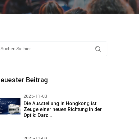
euester Beitrag
2025-11-03
Die Ausstellung in Hongkong ist
Zeuge einer neuen Richtung in der
Optik: Darc...
2025-11-03