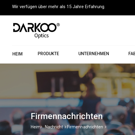
Wir verfügen über mehr als 15 Jahre Erfahrung.
PRODUKTE
UNTERNEHMEN
FA
HEIM
Firmennachrichten
Heim
Nachricht
Firmennachrichten