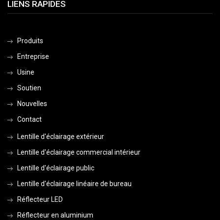
LIENS RAPIDES
Produits
Entreprise
Usine
Soutien
Nouvelles
Contact
Lentille d'éclairage extérieur
Lentille d'éclairage commercial intérieur
Lentille d'éclairage public
Lentille d'éclairage linéaire de bureau
Réflecteur LED
Réflecteur en aluminium