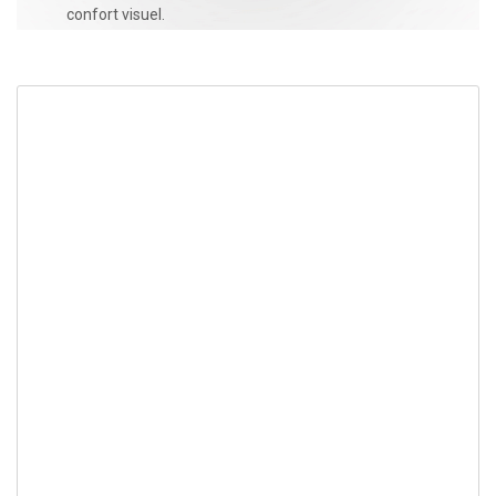
confort visuel.
CONTACTEZ-NOUS