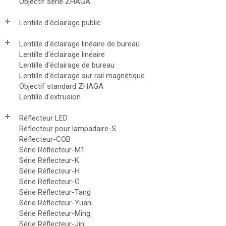
Objectif série ZHAGA
Lentille d'éclairage public
Lentille d'éclairage linéaire de bureau
Lentille d'éclairage linéaire
Lentille d'éclairage de bureau
Lentille d'éclairage sur rail magnétique
Objectif standard ZHAGA
Lentille d'extrusion
Réflecteur LED
Réflecteur pour lampadaire-S
Réflecteur-COB
Série Réflecteur-M1
Série Réflecteur-K
Série Réflecteur-H
Série Réflecteur-G
Série Réflecteur-Tang
Série Réflecteur-Yuan
Série Réflecteur-Ming
Série Réflecteur-Jin