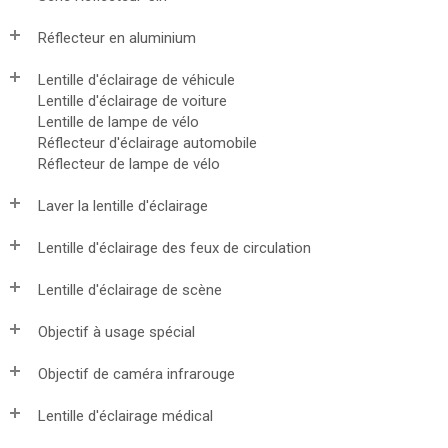
Réflecteur en aluminium
Lentille d'éclairage de véhicule
Lentille d'éclairage de voiture
Lentille de lampe de vélo
Réflecteur d'éclairage automobile
Réflecteur de lampe de vélo
Laver la lentille d'éclairage
Lentille d'éclairage des feux de circulation
Lentille d'éclairage de scène
Objectif à usage spécial
Objectif de caméra infrarouge
Lentille d'éclairage médical