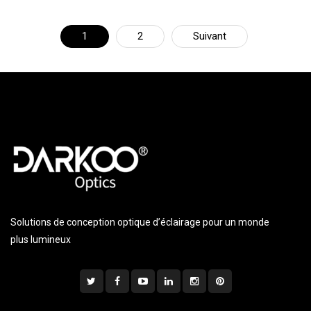
1
2
Suivant
Solutions de conception optique d’éclairage pour un monde
plus lumineux