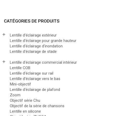
CATÉGORIES DE PRODUITS
Lentille d'éclairage extérieur
Lentille d'éclairage pour grande hauteur
Lentille d'éclairage d'inondation
Lentille d'éclairage de stade
Lentille d'éclairage commercial intérieur
Lentille COB
Lentille d'éclairage sur rail
Lentille d'éclairage vers le bas
Mini-objectif
Lentille d'éclairage de plafond
Zoom
Objectif série Chu
Objectif de la série de chansons
Lentille en silicone