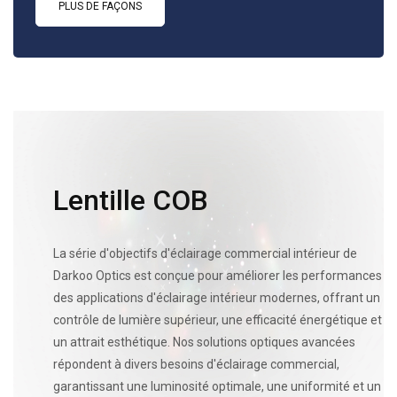
PLUS DE FAÇONS
Lentille COB
La série d'objectifs d'éclairage commercial intérieur de
Darkoo Optics est conçue pour améliorer les performances
des applications d'éclairage intérieur modernes, offrant un
contrôle de lumière supérieur, une efficacité énergétique et
un attrait esthétique. Nos solutions optiques avancées
répondent à divers besoins d'éclairage commercial,
garantissant une luminosité optimale, une uniformité et un