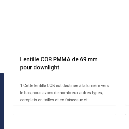
Lentille COB PMMA de 69 mm
pour downlight
1.Cette lentille COB est destinée à la lumière vers
le bas, nous avons de nombreux autres types,
complets en tailles et en faisceaux et...