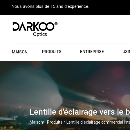
Nous avons plus de 15 ans d'expérience.
PRODUITS
ENTREPRISE
USI
MAISON
Lentille d'éclairage vers le 
Maison
Produits
Lentille d'éclairage commercial int