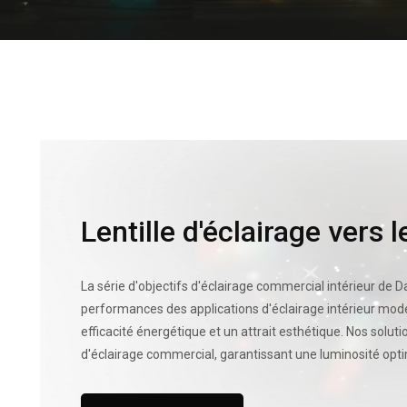
Lentille d'éclairage vers l
La série d'objectifs d'éclairage commercial intérieur de 
performances des applications d'éclairage intérieur mode
efficacité énergétique et un attrait esthétique. Nos solu
d'éclairage commercial, garantissant une luminosité optim