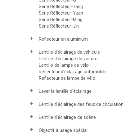
Série Réflecteur-Tang
Série Réflecteur-Yuan
Série Réflecteur-Ming
Série Réflecteur-Jin
Réflecteur en aluminium
Lentille d'éclairage de véhicule
Lentille d'éclairage de voiture
Lentille de lampe de vélo
Réflecteur d'éclairage automobile
Réflecteur de lampe de vélo
Laver la lentille d'éclairage
Lentille d'éclairage des feux de circulation
Lentille d'éclairage de scène
Objectif à usage spécial