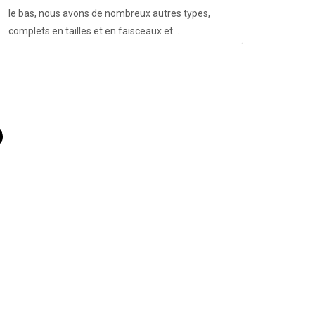
le bas, nous avons de nombreux autres types,
complets en tailles et en faisceaux et...