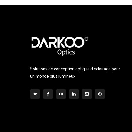
Solutions de conception optique d’éclairage pour
un monde plus lumineux