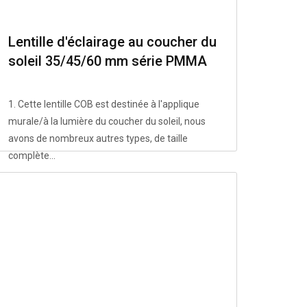
Lentille d'éclairage au coucher du
soleil 35/45/60 mm série PMMA
ZHU
1. Cette lentille COB est destinée à l'applique
murale/à la lumière du coucher du soleil, nous
avons de nombreux autres types, de taille
complète...