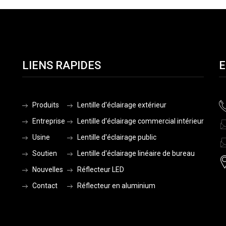
LIENS RAPIDES
E
Produits
Lentille d'éclairage extérieur
Entreprise
Lentille d'éclairage commercial intérieur
Usine
Lentille d'éclairage public
Soutien
Lentille d'éclairage linéaire de bureau
Nouvelles
Réflecteur LED
Contact
Réflecteur en aluminium