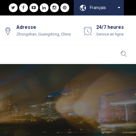
Français
Adresse
24/7 heures
Zhongshan, Guangdong, Chine
Service en ligne