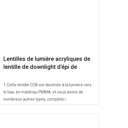
Lentilles de lumière acryliques de
lentille de downlight d'épi de
75mm
1.Cette lentille COB est destinée à la lumière vers
le bas, en matériau PMMA, et nous avons de
nombreux autres types, complets i...