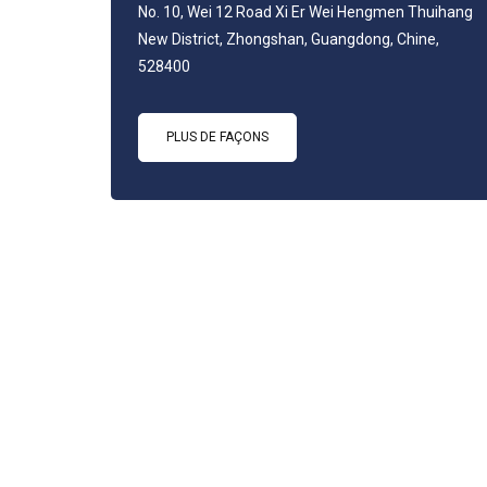
No. 10, Wei 12 Road Xi Er Wei Hengmen Thuihang
New District, Zhongshan, Guangdong, Chine,
528400
PLUS DE FAÇONS