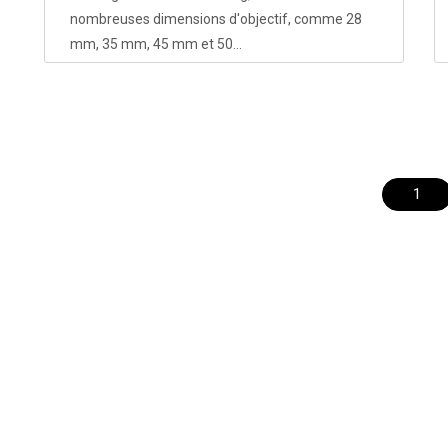
nombreuses dimensions d'objectif, comme 28
mm, 35 mm, 45 mm et 50...
1