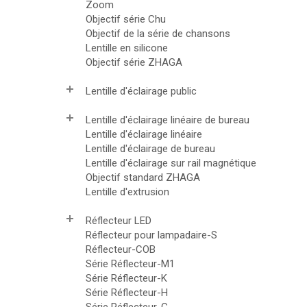
Zoom
Objectif série Chu
Objectif de la série de chansons
Lentille en silicone
Objectif série ZHAGA
Lentille d'éclairage public
Lentille d'éclairage linéaire de bureau
Lentille d'éclairage linéaire
Lentille d'éclairage de bureau
Lentille d'éclairage sur rail magnétique
Objectif standard ZHAGA
Lentille d'extrusion
Réflecteur LED
Réflecteur pour lampadaire-S
Réflecteur-COB
Série Réflecteur-M1
Série Réflecteur-K
Série Réflecteur-H
Série Réflecteur-G