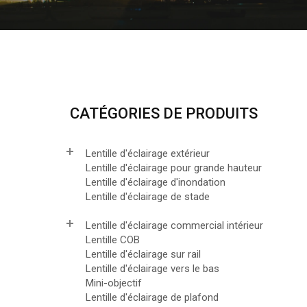
CATÉGORIES DE PRODUITS
Lentille d'éclairage extérieur
Lentille d'éclairage pour grande hauteur
Lentille d'éclairage d'inondation
Lentille d'éclairage de stade
Lentille d'éclairage commercial intérieur
Lentille COB
Lentille d'éclairage sur rail
Lentille d'éclairage vers le bas
Mini-objectif
Lentille d'éclairage de plafond