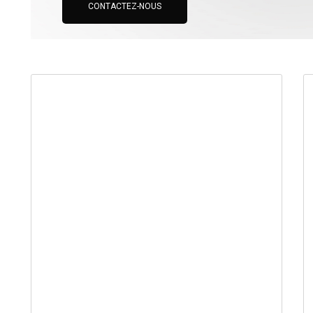
CONTACTEZ-NOUS