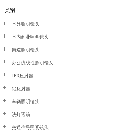
类别
室外照明镜头
室内商业照明镜头
街道照明镜头
办公线线性照明镜头
LED反射器
铝反射器
车辆照明镜头
洗灯透镜
交通信号照明镜头