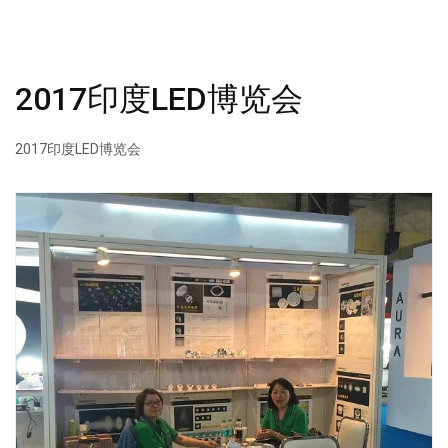
2017印度LED博览会
2017印度LED博览会