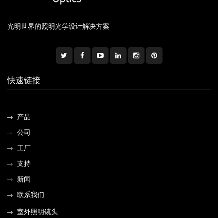
光明世界的照明光学设计解决方案
快速链接
产品
公司
工厂
支持
新闻
联系我们
室外照明镜头