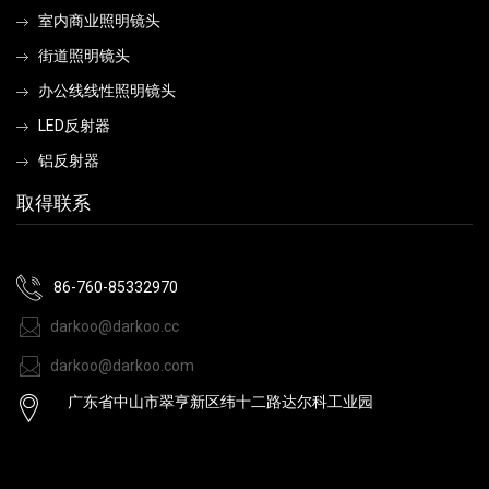
室内商业照明镜头
街道照明镜头
办公线线性照明镜头
LED反射器
铝反射器
取得联系
86-760-85332970
darkoo@darkoo.cc
darkoo@darkoo.com
广东省中山市翠亨新区纬十二路达尔科工业园