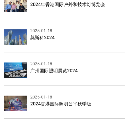
2024年香港国际户外和技术灯博览会
2025-01-18
莫斯科2024
2025-01-18
广州国际照明展览2024
2025-01-18
2024香港国际照明公平秋季版