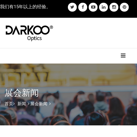
我们有15年以上的经验。
展会新闻
首页
新闻
展会新闻