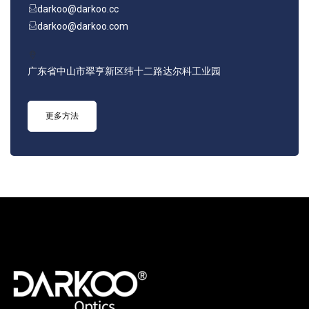
darkoo@darkoo.cc
darkoo@darkoo.com
广东省中山市翠亨新区纬十二路达尔科工业园
更多方法