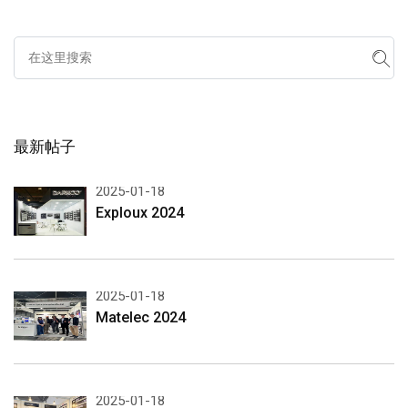
最新帖子
2025-01-18
Exploux 2024
2025-01-18
Matelec 2024
2025-01-18