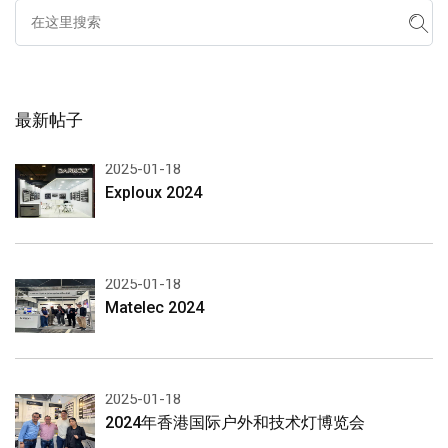
最新帖子
2025-01-18
Exploux 2024
2025-01-18
Matelec 2024
2025-01-18
2024年香港国际户外和技术灯博览会