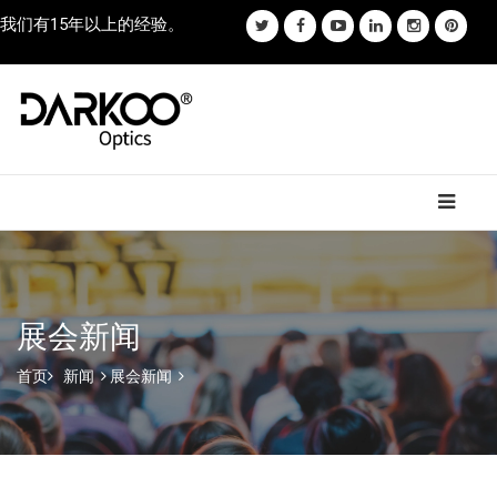
我们有15年以上的经验。
展会新闻
首页
新闻
展会新闻