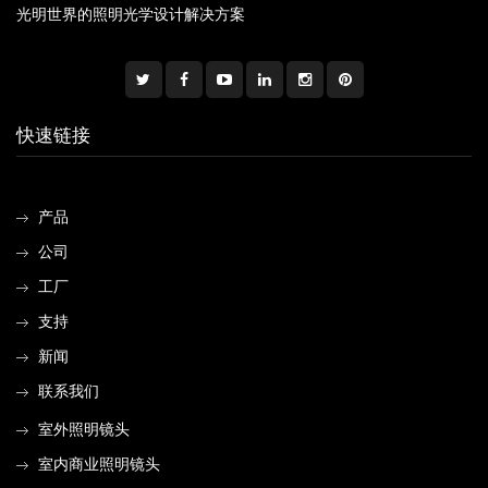
光明世界的照明光学设计解决方案
快速链接
产品
公司
工厂
支持
新闻
联系我们
室外照明镜头
室内商业照明镜头