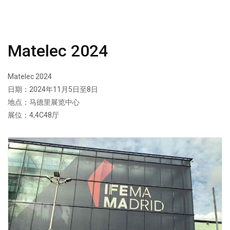
Matelec 2024
Matelec 2024
日期：2024年11月5日至8日
地点：马德里展览中心
展位：4,4C48厅