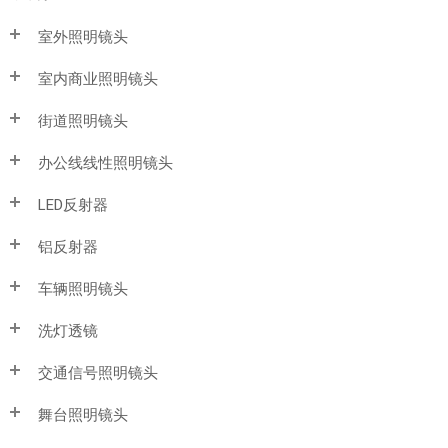
室外照明镜头
室内商业照明镜头
街道照明镜头
办公线线性照明镜头
LED反射器
铝反射器
车辆照明镜头
洗灯透镜
交通信号照明镜头
舞台照明镜头