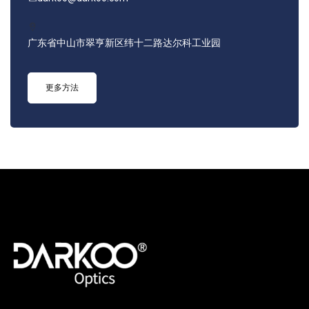
广东省中山市翠亨新区纬十二路达尔科工业园
更多方法