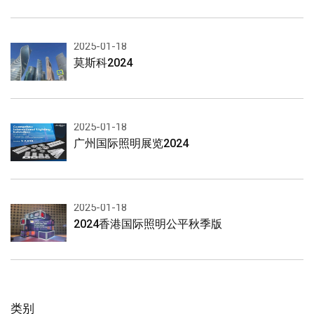
2025-01-18
莫斯科2024
2025-01-18
广州国际照明展览2024
2025-01-18
2024香港国际照明公平秋季版
类别