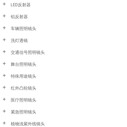
LED反射器
铝反射器
车辆照明镜头
洗灯透镜
交通信号照明镜头
舞台照明镜头
特殊用途镜头
红外凸轮镜头
医疗照明镜头
紧急照明镜头
植物浅紫外线镜头