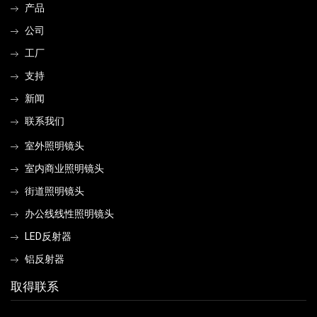
产品
公司
工厂
支持
新闻
联系我们
室外照明镜头
室内商业照明镜头
街道照明镜头
办公线线性照明镜头
LED反射器
铝反射器
取得联系