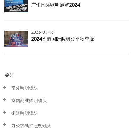
广州国际照明展览2024
2025-01-18
2024香港国际照明公平秋季版
类别
室外照明镜头
室内商业照明镜头
街道照明镜头
办公线线性照明镜头