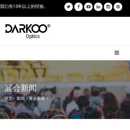
我们有15年以上的经验。
展会新闻
首页
新闻
展会新闻