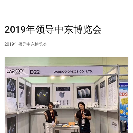
2019年领导中东博览会
2019年领导中东博览会