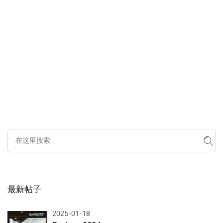
最新帖子
2025-01-18