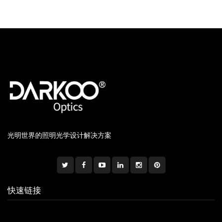
光明世界的照明光学设计解决方案
快速链接