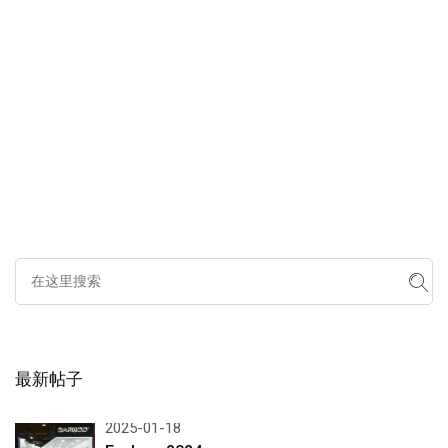
最新帖子
2025-01-18