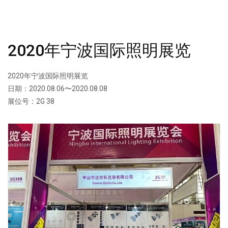
2020年宁波国际照明展览
2020年宁波国际照明展览
日期：2020.08.06〜2020.08.08
展位号：2G 38