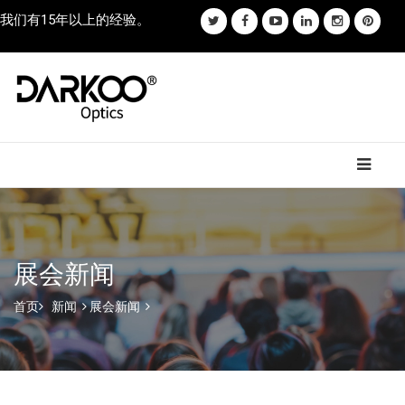
我们有15年以上的经验。
展会新闻
首页
新闻
展会新闻