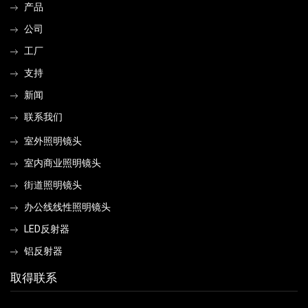
产品
公司
工厂
支持
新闻
联系我们
室外照明镜头
室内商业照明镜头
街道照明镜头
办公线线性照明镜头
LED反射器
铝反射器
取得联系