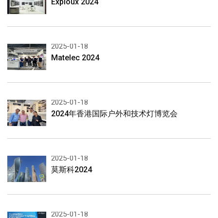
Exploux 2024
2025-01-18
Matelec 2024
2025-01-18
2024年香港国际户外和技术灯博览会
2025-01-18
莫斯科2024
2025-01-18