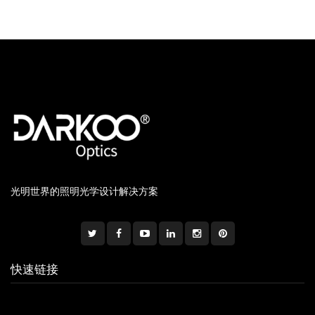
光明世界的照明光学设计解决方案
快速链接