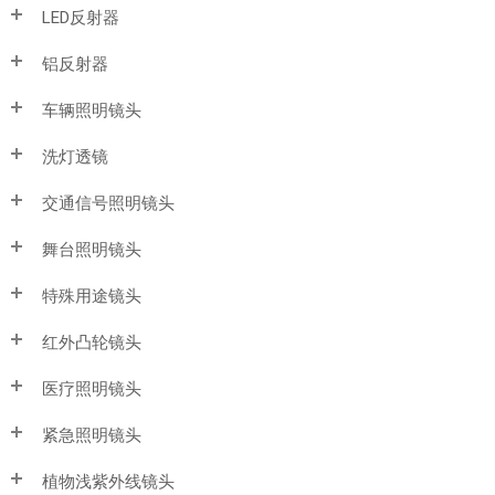
LED反射器
铝反射器
车辆照明镜头
洗灯透镜
交通信号照明镜头
舞台照明镜头
特殊用途镜头
红外凸轮镜头
医疗照明镜头
紧急照明镜头
植物浅紫外线镜头