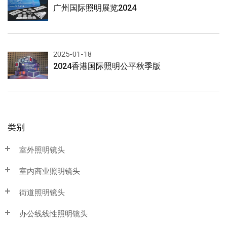
广州国际照明展览2024
2025-01-18
2024香港国际照明公平秋季版
类别
室外照明镜头
室内商业照明镜头
街道照明镜头
办公线线性照明镜头