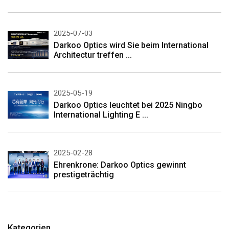
2025-07-03
Darkoo Optics wird Sie beim International
Architectur treffen ...
2025-05-19
Darkoo Optics leuchtet bei 2025 Ningbo
International Lighting E ...
2025-02-28
Ehrenkrone: Darkoo Optics gewinnt
prestigeträchtig
Kategorien