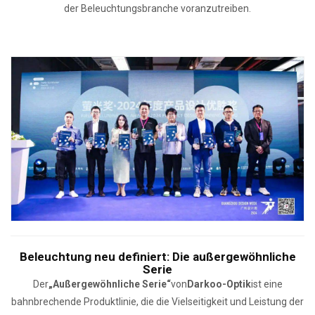
der Beleuchtungsbranche voranzutreiben.
Beleuchtung neu definiert: Die außergewöhnliche
Serie
Der
„Außergewöhnliche Serie“
von
Darkoo-Optik
ist eine
bahnbrechende Produktlinie, die die Vielseitigkeit und Leistung der