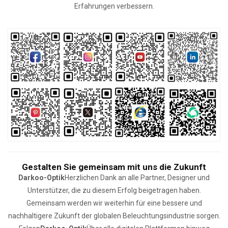
Erfahrungen verbessern.
Gestalten Sie gemeinsam mit uns die Zukunft
Darkoo-Optik
Herzlichen Dank an alle Partner, Designer und
Unterstützer, die zu diesem Erfolg beigetragen haben.
Gemeinsam werden wir weiterhin für eine bessere und
nachhaltigere Zukunft der globalen Beleuchtungsindustrie sorgen.