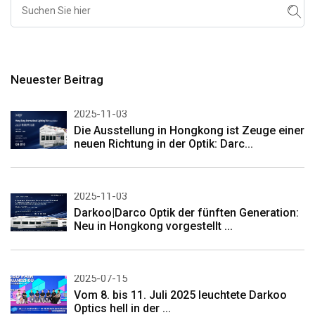
Neuester Beitrag
2025-11-03
Die Ausstellung in Hongkong ist Zeuge einer
neuen Richtung in der Optik: Darc...
2025-11-03
Darkoo|Darco Optik der fünften Generation:
Neu in Hongkong vorgestellt ...
2025-07-15
Vom 8. bis 11. Juli 2025 leuchtete Darkoo
Optics hell in der ...