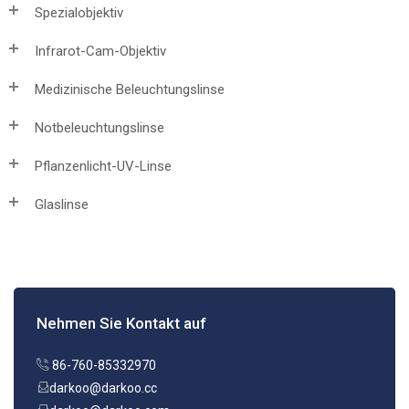
Spezialobjektiv
Infrarot-Cam-Objektiv
Medizinische Beleuchtungslinse
Notbeleuchtungslinse
Pflanzenlicht-UV-Linse
Glaslinse
Nehmen Sie Kontakt auf
86-760-85332970
darkoo@darkoo.cc