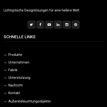
Lichtoptische Designlösungen für eine hellere Welt
SCHNELLE LINKS
Produkte
Unternehmen
Fabrik
Unterstützung
Nachricht
Kontakt
Außenbeleuchtungsobjektiv