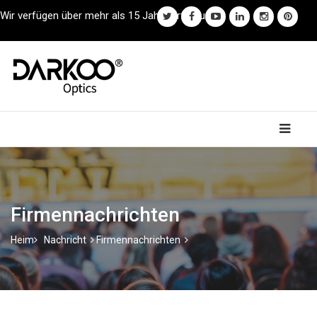
Wir verfügen über mehr als 15 Jahre Erfahrung.
Firmennachrichten
Heim
Nachricht
Firmennachrichten