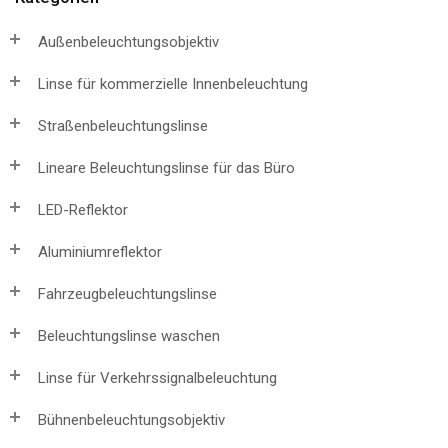
Außenbeleuchtungsobjektiv
Linse für kommerzielle Innenbeleuchtung
Straßenbeleuchtungslinse
Lineare Beleuchtungslinse für das Büro
LED-Reflektor
Aluminiumreflektor
Fahrzeugbeleuchtungslinse
Beleuchtungslinse waschen
Linse für Verkehrssignalbeleuchtung
Bühnenbeleuchtungsobjektiv