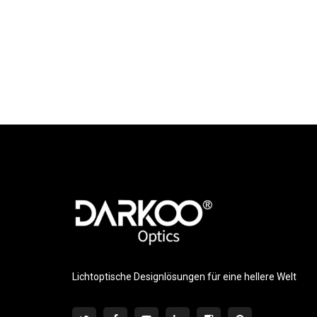
Lichtoptische Designlösungen für eine hellere Welt