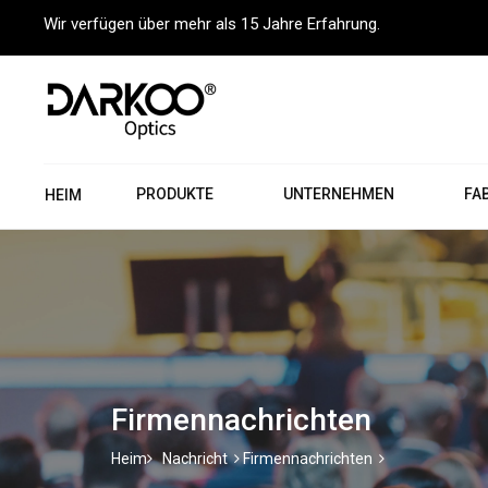
Wir verfügen über mehr als 15 Jahre Erfahrung.
PRODUKTE
UNTERNEHMEN
FA
HEIM
Firmennachrichten
Heim
Nachricht
Firmennachrichten