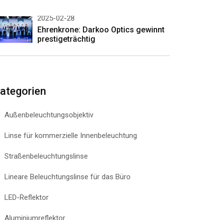
2025-02-28
Ehrenkrone: Darkoo Optics gewinnt
prestigeträchtig
ategorien
Außenbeleuchtungsobjektiv
Linse für kommerzielle Innenbeleuchtung
Straßenbeleuchtungslinse
Lineare Beleuchtungslinse für das Büro
LED-Reflektor
Aluminiumreflektor