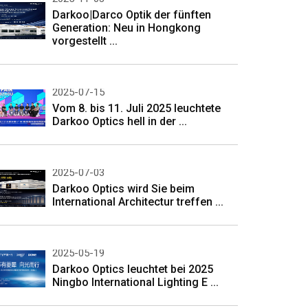
Darkoo|Darco Optik der fünften
Generation: Neu in Hongkong
vorgestellt ...
2025-07-15
Vom 8. bis 11. Juli 2025 leuchtete
Darkoo Optics hell in der ...
2025-07-03
Darkoo Optics wird Sie beim
International Architectur treffen ...
2025-05-19
Darkoo Optics leuchtet bei 2025
Ningbo International Lighting E ...