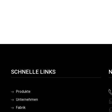
SCHNELLE LINKS
N
Produkte
Unternehmen
Fabrik