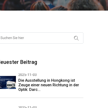
euester Beitrag
2025-11-03
Die Ausstellung in Hongkong ist
Zeuge einer neuen Richtung in der
Optik: Darc...
2025-11-03