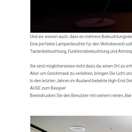
Und wir wissen auch, dass es mehrere Beleuchtungseb
Eine perfekte Lampenleuchte für den Wohnbereich sol
Tastenbeleuchtung, Funktionsbeleuchtung und Atmos
Sie sind möglicherweise nicht dazu da, einen Ort zu erh
Aber um Geschmack zu verleihen, bringen Sie Licht un
In den letzten Jahren im Ausland beliebte High-End-D
AUGE zum Beispiel
Beeindrucken Sie den Benutzer mit seinem reinen, klar 