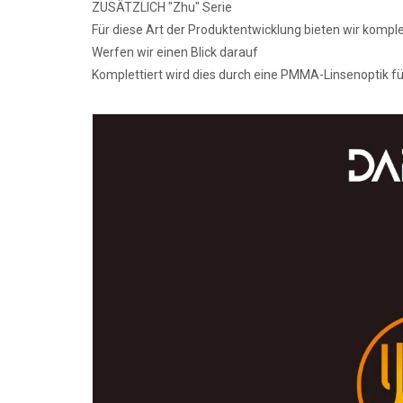
ZUSÄTZLICH
"
Zhu
" Serie
Für diese Art der Produktentwicklung bieten wir kompl
Werfen wir einen Blick darauf
Komplettiert wird dies durch eine PMMA-Linsenoptik f