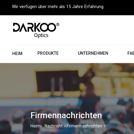
Wir verfügen über mehr als 15 Jahre Erfahrung.
PRODUKTE
UNTERNEHMEN
FA
HEIM
Firmennachrichten
Heim
Nachricht
Firmennachrichten