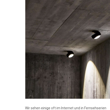
Wir sehen einige oft im Internet und in Fernsehserien