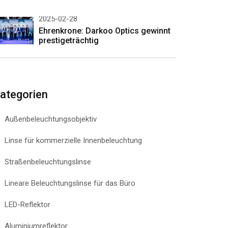
2025-02-28
Ehrenkrone: Darkoo Optics gewinnt
prestigeträchtig
ategorien
Außenbeleuchtungsobjektiv
Linse für kommerzielle Innenbeleuchtung
Straßenbeleuchtungslinse
Lineare Beleuchtungslinse für das Büro
LED-Reflektor
Aluminiumreflektor