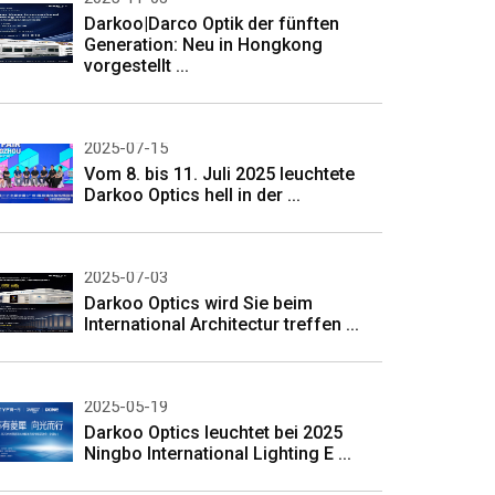
Darkoo|Darco Optik der fünften
Generation: Neu in Hongkong
vorgestellt ...
2025-07-15
Vom 8. bis 11. Juli 2025 leuchtete
Darkoo Optics hell in der ...
2025-07-03
Darkoo Optics wird Sie beim
International Architectur treffen ...
2025-05-19
Darkoo Optics leuchtet bei 2025
Ningbo International Lighting E ...