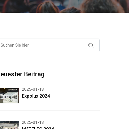
euester Beitrag
2025-01-18
Expolux 2024
2025-01-18