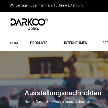
Wir verfügen über mehr als 15 Jahre Erfahrung.
PRODUKTE
UNTERNEHMEN
FA
HEIM
Ausstellungsnachrichten
Heim
Nachricht
Ausstellungsnachrichten