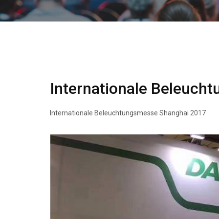
Internationale Beleuch
Internationale Beleuchtungsmesse Shanghai 2017