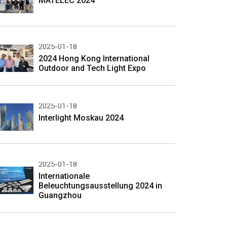
MATELEC 2024
2025-01-18
2024 Hong Kong International
Outdoor and Tech Light Expo
2025-01-18
Interlight Moskau 2024
2025-01-18
Internationale
Beleuchtungsausstellung 2024 in
Guangzhou