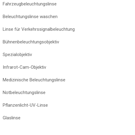
Fahrzeugbeleuchtungslinse
Beleuchtungslinse waschen
Linse für Verkehrssignalbeleuchtung
Bühnenbeleuchtungsobjektiv
Spezialobjektiv
Infrarot-Cam-Objektiv
Medizinische Beleuchtungslinse
Notbeleuchtungslinse
Pflanzenlicht-UV-Linse
Glaslinse