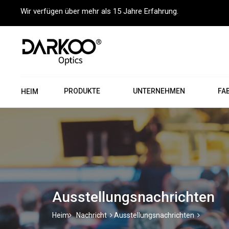
Wir verfügen über mehr als 15 Jahre Erfahrung.
PRODUKTE
UNTERNEHMEN
FA
HEIM
Ausstellungsnachrichten
Heim
Nachricht
Ausstellungsnachrichten