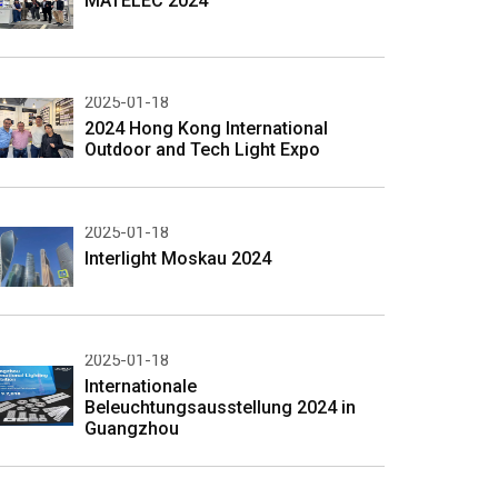
MATELEC 2024
2025-01-18
2024 Hong Kong International
Outdoor and Tech Light Expo
2025-01-18
Interlight Moskau 2024
2025-01-18
Internationale
Beleuchtungsausstellung 2024 in
Guangzhou