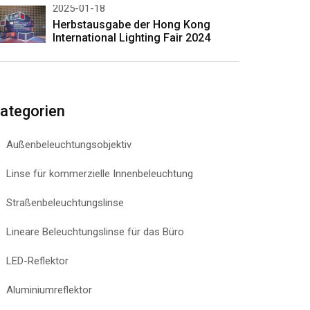
2025-01-18
Herbstausgabe der Hong Kong
International Lighting Fair 2024
ategorien
Außenbeleuchtungsobjektiv
Linse für kommerzielle Innenbeleuchtung
Straßenbeleuchtungslinse
Lineare Beleuchtungslinse für das Büro
LED-Reflektor
Aluminiumreflektor