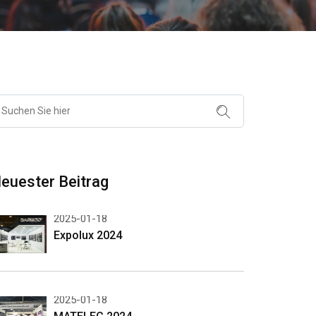
euester Beitrag
2025-01-18
Expolux 2024
2025-01-18