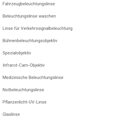
Fahrzeugbeleuchtungslinse
Beleuchtungslinse waschen
Linse für Verkehrssignalbeleuchtung
Bühnenbeleuchtungsobjektiv
Spezialobjektiv
Infrarot-Cam-Objektiv
Medizinische Beleuchtungslinse
Notbeleuchtungslinse
Pflanzenlicht-UV-Linse
Glaslinse