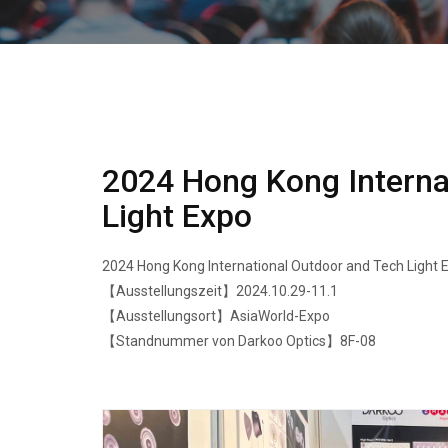
2024 Hong Kong Interna
Light Expo
2024 Hong Kong International Outdoor and Tech Light
【Ausstellungszeit】2024.10.29-11.1
【Ausstellungsort】AsiaWorld-Expo
【Standnummer von Darkoo Optics】8F-08