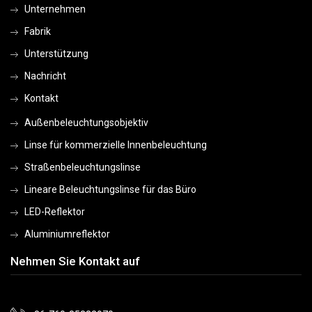
Unternehmen
Fabrik
Unterstützung
Nachricht
Kontakt
Außenbeleuchtungsobjektiv
Linse für kommerzielle Innenbeleuchtung
Straßenbeleuchtungslinse
Lineare Beleuchtungslinse für das Büro
LED-Reflektor
Aluminiumreflektor
Nehmen Sie Kontakt auf