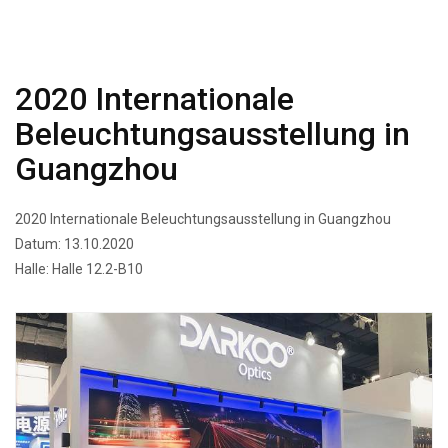
2020 Internationale
Beleuchtungsausstellung in
Guangzhou
2020 Internationale Beleuchtungsausstellung in Guangzhou
Datum: 13.10.2020
Halle: Halle 12.2-B10