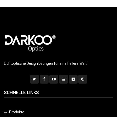
Lichtoptische Designlösungen für eine hellere Welt
SCHNELLE LINKS
Produkte