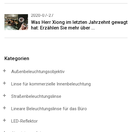
2020-07-27
Was Herr Xiong im letzten Jahrzehnt gewagt
hat: Erzählen Sie mehr über ...
Kategorien
Außenbeleuchtungsobjektiv
Linse für kommerzielle Innenbeleuchtung
Straßenbeleuchtungslinse
Lineare Beleuchtungslinse für das Büro
LED-Reflektor