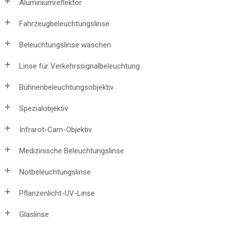
Aluminiumreflektor
Fahrzeugbeleuchtungslinse
Beleuchtungslinse waschen
Linse für Verkehrssignalbeleuchtung
Bühnenbeleuchtungsobjektiv
Spezialobjektiv
Infrarot-Cam-Objektiv
Medizinische Beleuchtungslinse
Notbeleuchtungslinse
Pflanzenlicht-UV-Linse
Glaslinse