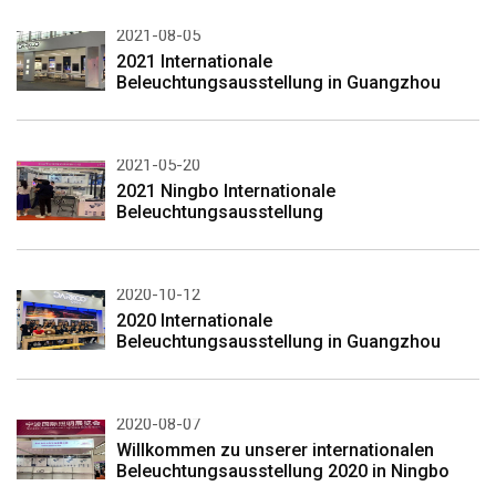
2021-08-05
2021 Internationale
Beleuchtungsausstellung in Guangzhou
2021-05-20
2021 Ningbo Internationale
Beleuchtungsausstellung
2020-10-12
2020 Internationale
Beleuchtungsausstellung in Guangzhou
2020-08-07
Willkommen zu unserer internationalen
Beleuchtungsausstellung 2020 in Ningbo