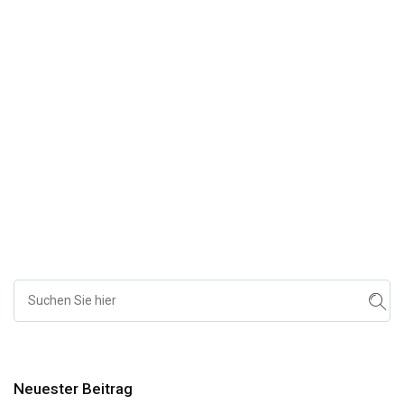
Neuester Beitrag