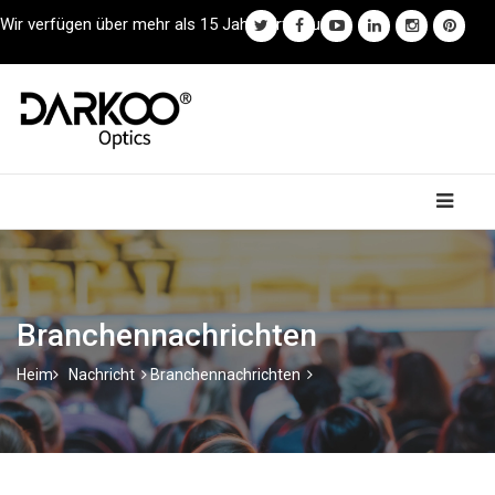
Wir verfügen über mehr als 15 Jahre Erfahrung.
Branchennachrichten
Heim
Nachricht
Branchennachrichten