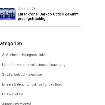
2025-02-28
Ehrenkrone: Darkoo Optics gewinnt
prestigeträchtig
ategorien
Außenbeleuchtungsobjektiv
Linse für kommerzielle Innenbeleuchtung
Straßenbeleuchtungslinse
Lineare Beleuchtungslinse für das Büro
LED-Reflektor
Aluminiumreflektor