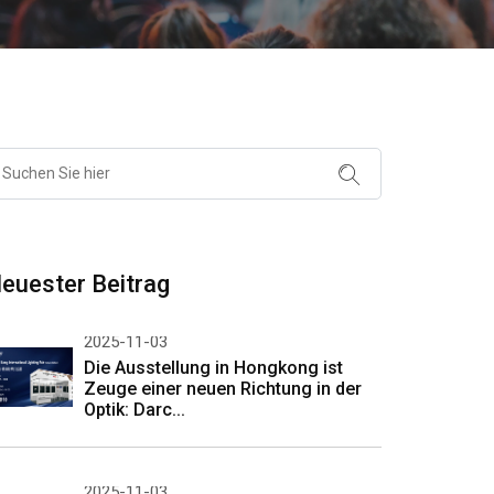
euester Beitrag
2025-11-03
Die Ausstellung in Hongkong ist
Zeuge einer neuen Richtung in der
Optik: Darc...
2025-11-03