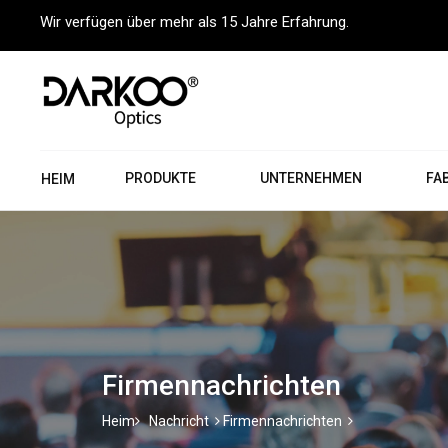
Wir verfügen über mehr als 15 Jahre Erfahrung.
PRODUKTE
UNTERNEHMEN
FA
HEIM
Firmennachrichten
Heim
Nachricht
Firmennachrichten