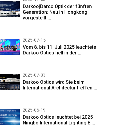
Darkoo|Darco Optik der fünften
Generation: Neu in Hongkong
vorgestellt ...
2025-07-15
Vom 8. bis 11. Juli 2025 leuchtete
Darkoo Optics hell in der ...
2025-07-03
Darkoo Optics wird Sie beim
International Architectur treffen ...
2025-05-19
Darkoo Optics leuchtet bei 2025
Ningbo International Lighting E ...