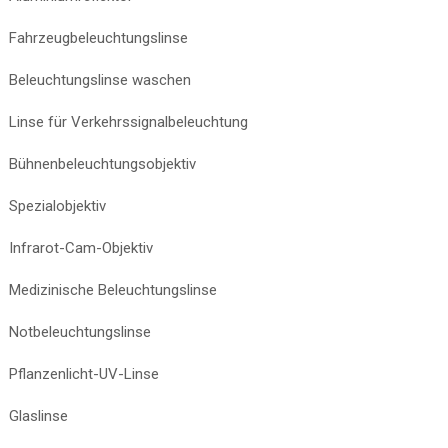
Fahrzeugbeleuchtungslinse
Beleuchtungslinse waschen
Linse für Verkehrssignalbeleuchtung
Bühnenbeleuchtungsobjektiv
Spezialobjektiv
Infrarot-Cam-Objektiv
Medizinische Beleuchtungslinse
Notbeleuchtungslinse
Pflanzenlicht-UV-Linse
Glaslinse