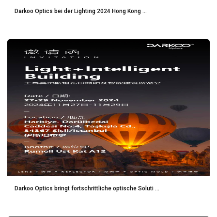
Darkoo Optics bei der Lighting 2024 Hong Kong ...
Darkoo Optics bringt fortschrittliche optische Soluti ...