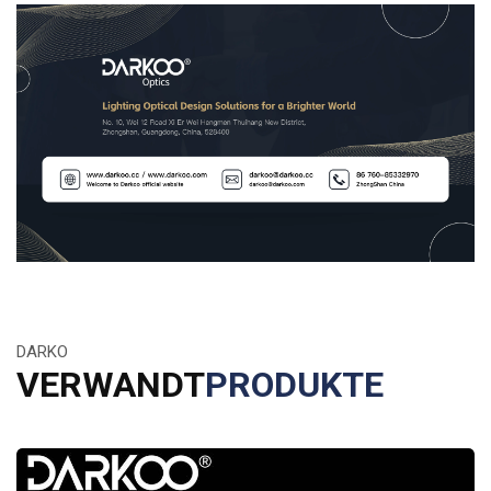
DARKO
VERWANDT
PRODUKTE