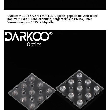
Custom MADE 55*26*11 mm LED-Objektiv, gepaart mit Anti-Blend-
Kapuze für die Bürobeleuchtung, hergestellt aus PMMA, unter
Verwendung von 3535 Lichtquelle