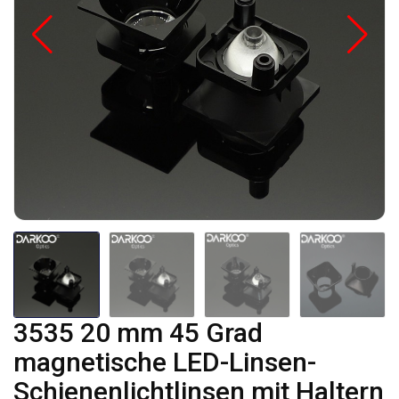
3535 20 mm 45 Grad
magnetische LED-Linsen-
Schienenlichtlinsen mit Haltern