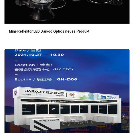
Mini-Reflektor LED Darkoo Optics neues Produkt