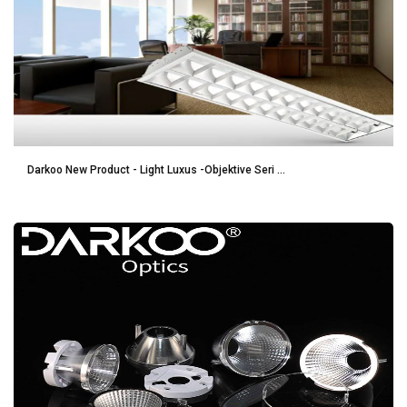
Darkoo New Product - Light Luxus -Objektive Seri ...