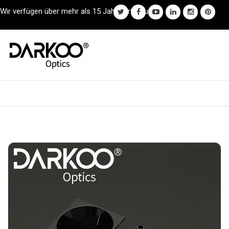
Wir verfügen über mehr als 15 Jahre Erfahrung.