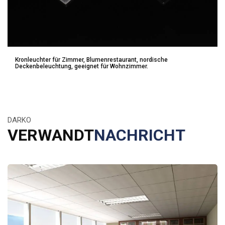
Kronleuchter für Zimmer, Blumenrestaurant, nordische
Deckenbeleuchtung, geeignet für Wohnzimmer.
DARKO
VERWANDT
NACHRICHT