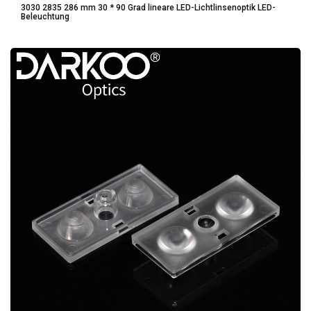
3030 2835 286 mm 30 * 90 Grad lineare LED-Lichtlinsenoptik LED-
Beleuchtung