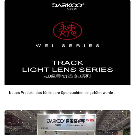
Neues Produkt, das für lineare Spurleuchten eingeführt wurde ...