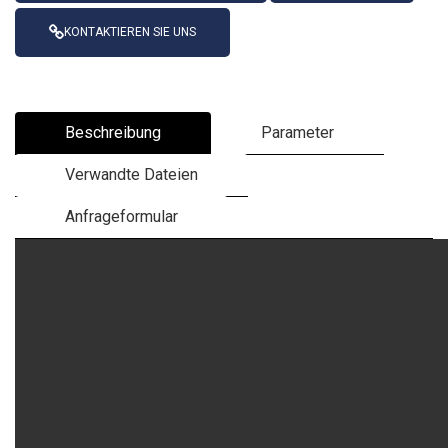
KONTAKTIEREN SIE UNS
Beschreibung
Parameter
Verwandte Dateien
Anfrageformular