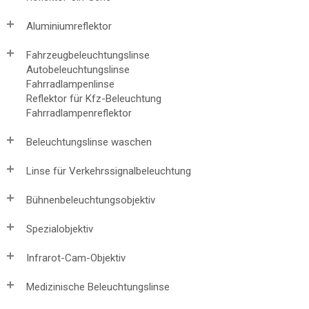
Aluminiumreflektor
Fahrzeugbeleuchtungslinse
Autobeleuchtungslinse
Fahrradlampenlinse
Reflektor für Kfz-Beleuchtung
Fahrradlampenreflektor
Beleuchtungslinse waschen
Linse für Verkehrssignalbeleuchtung
Bühnenbeleuchtungsobjektiv
Spezialobjektiv
Infrarot-Cam-Objektiv
Medizinische Beleuchtungslinse