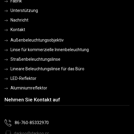
Fabrik
Unterstützung
Nachricht
Kontakt
Außenbeleuchtungsobjektiv
Linse für kommerzielle Innenbeleuchtung
Straßenbeleuchtungslinse
Lineare Beleuchtungslinse für das Büro
LED-Reflektor
Aluminiumreflektor
Nehmen Sie Kontakt auf
86-760-85332970
darkoo@darkoo.cc