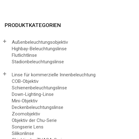
PRODUKTKATEGORIEN
Außenbeleuchtungsobjektiv
Highbay-Beleuchtungslinse
Flutlichtlinse
Stadionbeleuchtungslinse
Linse für kommerzielle Innenbeleuchtung
COB-Objektiv
Schienenbeleuchtungslinse
Down-Lighting-Linse
Mini-Objektiv
Deckenbeleuchtungslinse
Zoomobjektiv
Objektiv der Chu-Serie
Songserie Lens
Silikonlinse