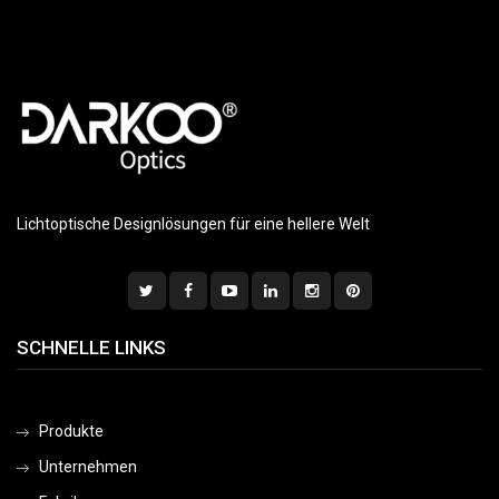
Lichtoptische Designlösungen für eine hellere Welt
SCHNELLE LINKS
Produkte
Unternehmen