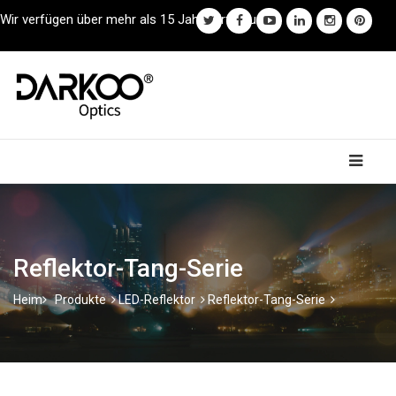
Wir verfügen über mehr als 15 Jahre Erfahrung.
Reflektor-Tang-Serie
Heim
Produkte
LED-Reflektor
Reflektor-Tang-Serie