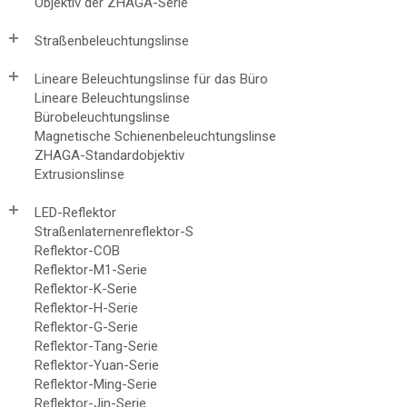
Objektiv der ZHAGA-Serie
Straßenbeleuchtungslinse
Lineare Beleuchtungslinse für das Büro
Lineare Beleuchtungslinse
Bürobeleuchtungslinse
Magnetische Schienenbeleuchtungslinse
ZHAGA-Standardobjektiv
Extrusionslinse
LED-Reflektor
Straßenlaternenreflektor-S
Reflektor-COB
Reflektor-M1-Serie
Reflektor-K-Serie
Reflektor-H-Serie
Reflektor-G-Serie
Reflektor-Tang-Serie
Reflektor-Yuan-Serie
Reflektor-Ming-Serie
Reflektor-Jin-Serie