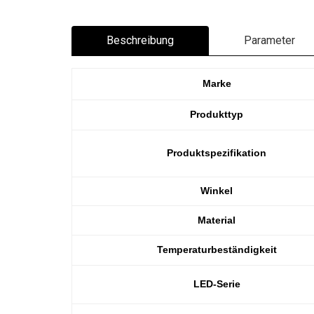
Beschreibung
Parameter
Marke
Produkttyp
Produktspezifikation
Winkel
Material
Temperaturbeständigkeit
LED-Serie