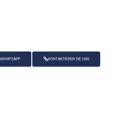
WHATSAPP
KONTAKTIEREN SIE UNS