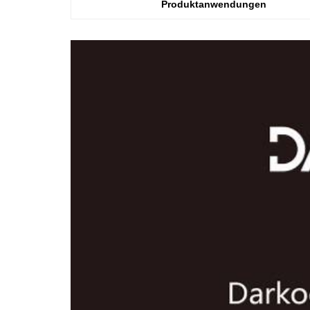
Produktanwendungen