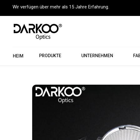
Wir verfügen über mehr als 15 Jahre Erfahrung.
PRODUKTE
UNTERNEHMEN
FA
HEIM