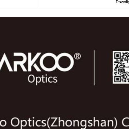
Downlig