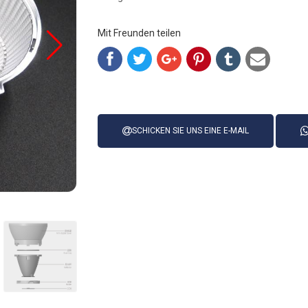
Mit Freunden teilen
SCHICKEN SIE UNS EINE E-MAIL