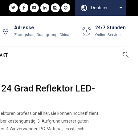
Deutsch
Adresse
24/7 Stunden
Zhongshan, Guangdong, China
Online-Service
AKT
4 Grad Reflektor LED-
ektoren professionell her, sie können hocheffizient
 aber kostengünstig. 3. Aufgrund unserer guten
n. 4.Wir verwenden PC-Material, es ist leicht.