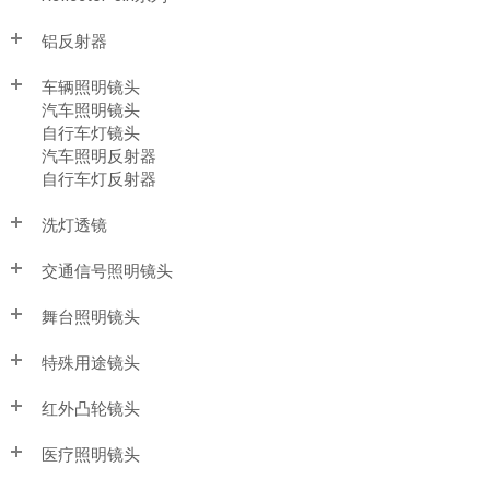
铝反射器
车辆照明镜头
汽车照明镜头
自行车灯镜头
汽车照明反射器
自行车灯反射器
洗灯透镜
交通信号照明镜头
舞台照明镜头
特殊用途镜头
红外凸轮镜头
医疗照明镜头