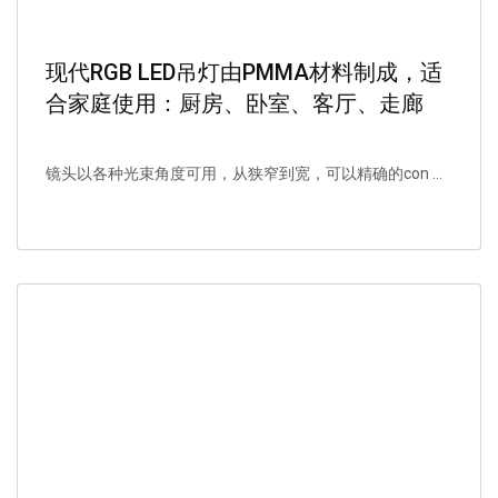
现代RGB LED吊灯由PMMA材料制成，适
合家庭使用：厨房、卧室、客厅、走廊
镜头以各种光束角度可用，从狭窄到宽，可以精确的con ...