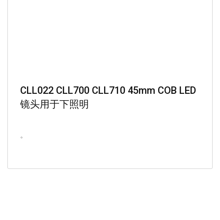
CLL022 CLL700 CLL710 45mm COB LED
镜头用于下照明
。