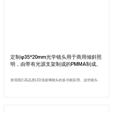
定制φ35*20mm光学镜头用于商用倾斜照
明，由带有光源支架制成的PMMA制成。
发现我们高品质LED浅玻璃镜头的多功能应用。这些镜头...