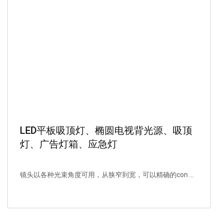
LED平板吸顶灯、椭圆电视背光源、吸顶
灯、广告灯箱、应急灯
镜头以各种光束角度可用，从狭窄到宽，可以精确的con ...