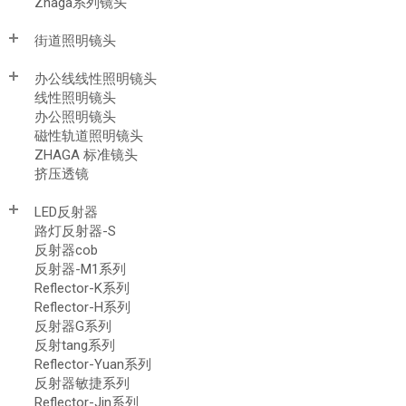
Zhaga系列镜头
街道照明镜头
办公线线性照明镜头
线性照明镜头
办公照明镜头
磁性轨道照明镜头
ZHAGA 标准镜头
挤压透镜
LED反射器
路灯反射器-S
反射器cob
反射器-M1系列
Reflector-K系列
Reflector-H系列
反射器G系列
反射tang系列
Reflector-Yuan系列
反射器敏捷系列
Reflector-Jin系列