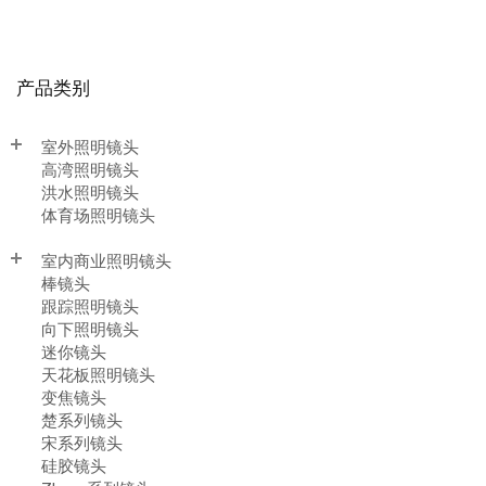
产品类别
室外照明镜头
高湾照明镜头
洪水照明镜头
体育场照明镜头
室内商业照明镜头
棒镜头
跟踪照明镜头
向下照明镜头
迷你镜头
天花板照明镜头
变焦镜头
楚系列镜头
宋系列镜头
硅胶镜头