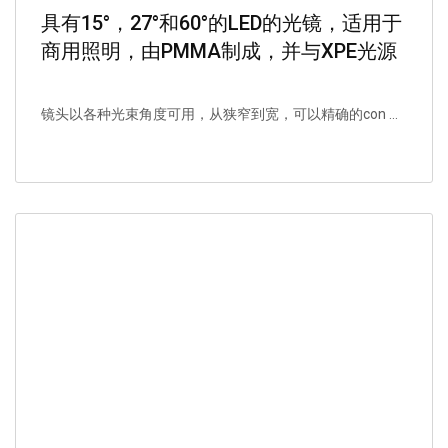
具有15°，27°和60°的LED的光镜，适用于
商用照明，由PMMA制成，并与XPE光源
配对。
镜头以各种光束角度可用，从狭窄到宽，可以精确的con ...