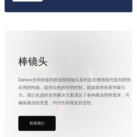
棒镜头
Darkoo光学的室内商业照明镜头系列旨在增强现代室内照明
应用的性能，提供出色的照明控制，能源效率和美学吸引
力。我们先进的光学解决方案满足了各种商业照明需求，可
确保最佳的亮度，均匀性和视觉舒适性。
联系我们