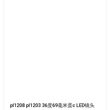
pl1208 pl1203 36度69毫米蛋c LED镜头