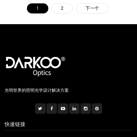
1
2
下一个
光明世界的照明光学设计解决方案
快速链接