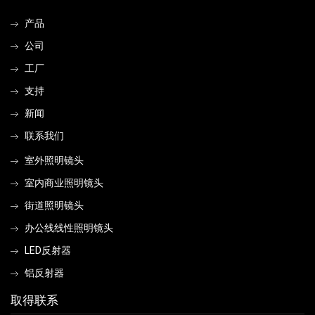
产品
公司
工厂
支持
新闻
联系我们
室外照明镜头
室内商业照明镜头
街道照明镜头
办公线线性照明镜头
LED反射器
铝反射器
取得联系