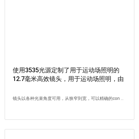
使用3535光源定制了用于运动场照明的
12.7毫米高效镜头，用于运动场照明，由
PC UV耐药材料制成。
镜头以各种光束角度可用，从狭窄到宽，可以精确的con ...