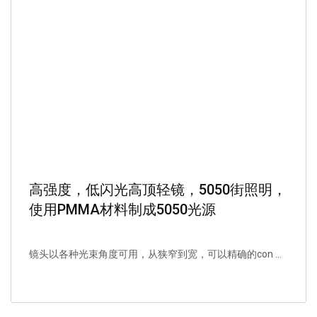
高强度，低闪光高顶轻镜，5050街照明，
使用PMMA材料制成5050光源
镜头以各种光束角度可用，从狭窄到宽，可以精确的con ...