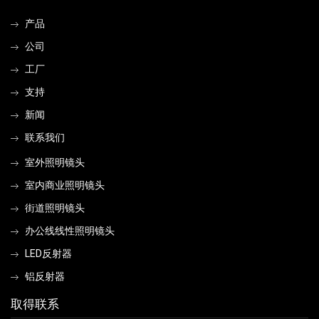
产品
公司
工厂
支持
新闻
联系我们
室外照明镜头
室内商业照明镜头
街道照明镜头
办公线线性照明镜头
LED反射器
铝反射器
取得联系