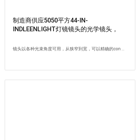
制造商供应5050平方44-IN-
INDLEENLIGHT灯镜镜头的光学镜头，
160mm，80度
镜头以各种光束角度可用，从狭窄到宽，可以精确的con ...