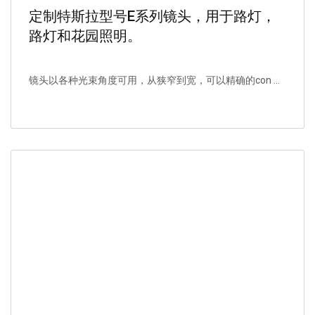
定制特斯拉型号E系列镜头，用于路灯，
路灯和花园照明。
镜头以各种光束角度可用，从狭窄到宽，可以精确的con ...