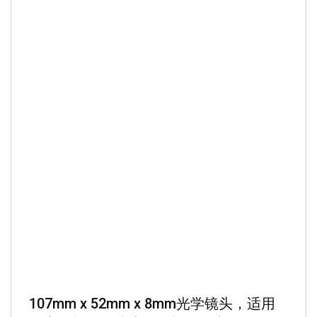
107mm x 52mm x 8mm光学镜头，适用