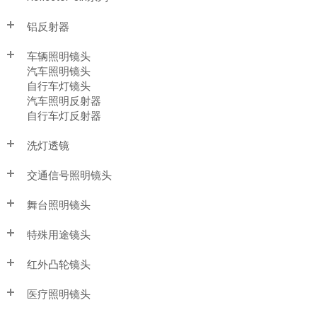
铝反射器
车辆照明镜头
汽车照明镜头
自行车灯镜头
汽车照明反射器
自行车灯反射器
洗灯透镜
交通信号照明镜头
舞台照明镜头
特殊用途镜头
红外凸轮镜头
医疗照明镜头