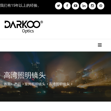
我们有15年以上的经验。
高湾照明镜头
首页
产品
室外照明镜头
高湾照明镜头