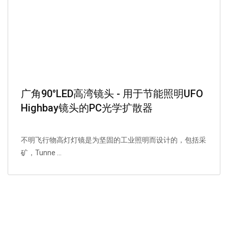
广角90°LED高湾镜头 - 用于节能照明UFO
Highbay镜头的PC光学扩散器
不明飞行物高灯灯镜是为坚固的工业照明而设计的，包括采
矿，Tunne ...