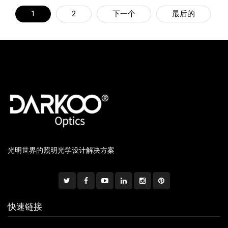
1
2
下一个
最后的
光明世界的照明光学设计解决方案
快速链接