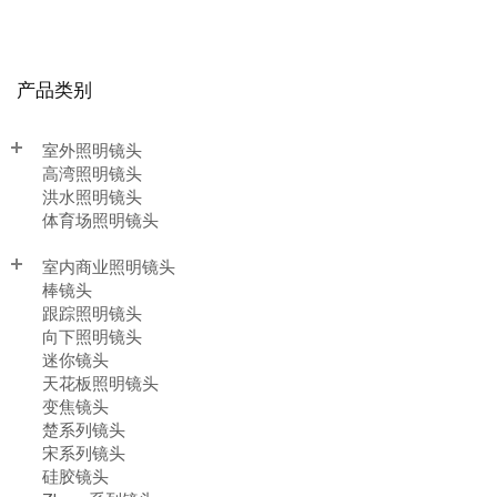
产品类别
室外照明镜头
高湾照明镜头
洪水照明镜头
体育场照明镜头
室内商业照明镜头
棒镜头
跟踪照明镜头
向下照明镜头
迷你镜头
天花板照明镜头
变焦镜头
楚系列镜头
宋系列镜头
硅胶镜头