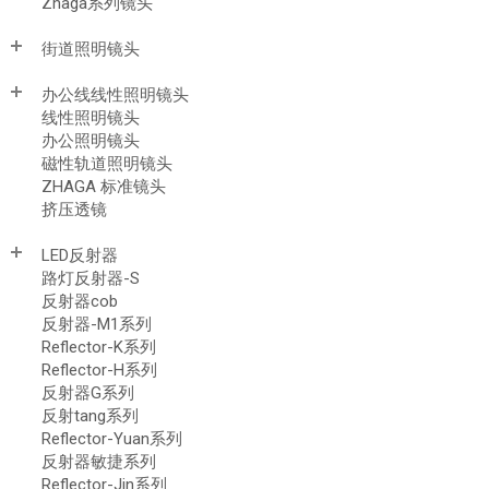
Zhaga系列镜头
街道照明镜头
办公线线性照明镜头
线性照明镜头
办公照明镜头
磁性轨道照明镜头
ZHAGA 标准镜头
挤压透镜
LED反射器
路灯反射器-S
反射器cob
反射器-M1系列
Reflector-K系列
Reflector-H系列
反射器G系列
反射tang系列
Reflector-Yuan系列
反射器敏捷系列
Reflector-Jin系列