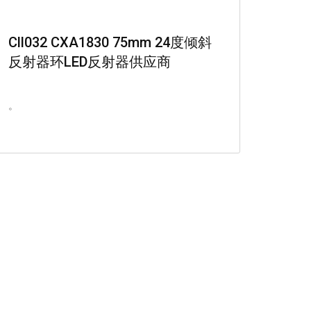
Cll032 CXA1830 75mm 24度倾斜
反射器环LED反射器供应商
。