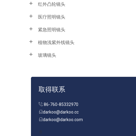
红外凸轮镜头
医疗照明镜头
紧急照明镜头
植物浅紫外线镜头
玻璃镜头
取得联系
86-760-85332970
darkoo@darkoo.cc
darkoo@darkoo.com