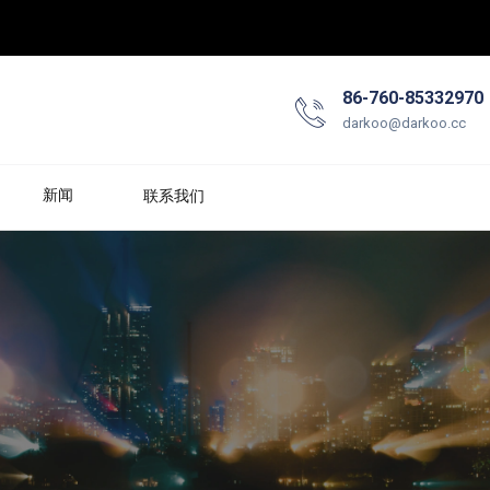
86-760-85332970
darkoo@darkoo.cc
新闻
联系我们