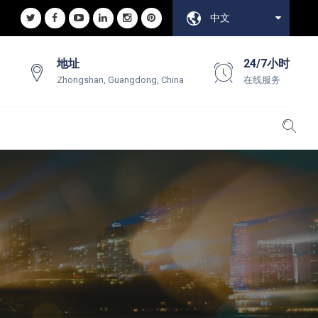
中文
地址
24/7小时
Zhongshan, Guangdong, China
在线服务