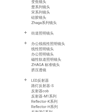
变焦镜头
楚系列镜头
宋系列镜头
硅胶镜头
Zhaga系列镜头
街道照明镜头
办公线线性照明镜头
线性照明镜头
办公照明镜头
磁性轨道照明镜头
ZHAGA 标准镜头
挤压透镜
LED反射器
路灯反射器-S
反射器cob
反射器-M1系列
Reflector-K系列
Reflector-H系列
反射器G系列