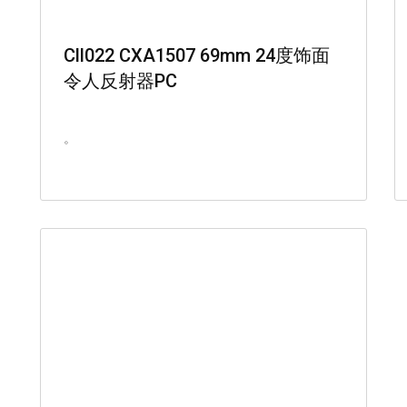
Cll022 CXA1507 69mm 24度饰面
令人反射器PC
。