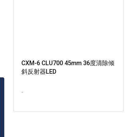
CXM-6 CLU700 45mm 36度清除倾
斜反射器LED
。