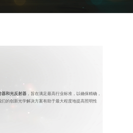
射器和光反射器
，旨在满足最高行业标准，以确保精确，
我们的创新光学解决方案有助于最大程度地提高照明性