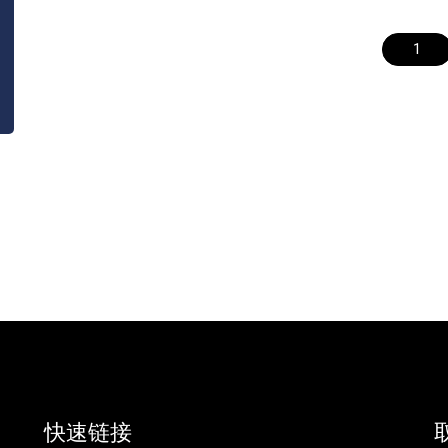
1
快速链接