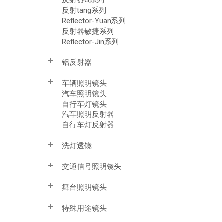
反射tang系列
Reflector-Yuan系列
反射器敏捷系列
Reflector-Jin系列
铝反射器
车辆照明镜头
汽车照明镜头
自行车灯镜头
汽车照明反射器
自行车灯反射器
洗灯透镜
交通信号照明镜头
舞台照明镜头
特殊用途镜头