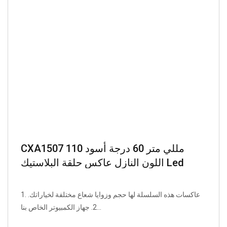
CXA1507 110 مللي متر 60 درجة أسود
اللون النازل عاكس حلقة البلاستيك Led
عاكس
1. عاكسات هذه السلسلة لها حجم وزوايا شعاع مختلفة لخياراتك.
2. جهاز الكمبيوتر الخاص بنا...