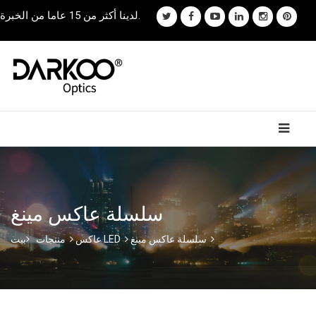
لدينا أكثر من 15 عاما من الخبرة.
سلسلة عاكس مينغ
سلسلة عاكس مينغ
عاكس LED
منتجات
بيت