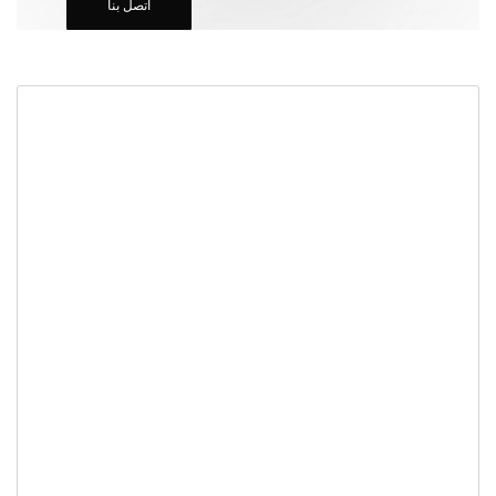
اتصل بنا