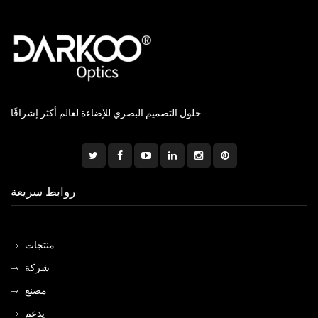
حلول التصميم البصري للإضاءة لعالم أكثر إشراقًا
روابط سريعة
منتجات
شركة
مصنع
يدعم