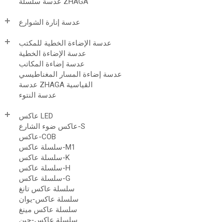
عدسة سلسلة ZHAGA
عدسة إنارة الشوارع
عدسة الإضاءة الخطية للمكتب
عدسة الإضاءة الخطية
عدسة إضاءة المكاتب
عدسة إضاءة المسار المغناطيسي
عدسة ZHAGA القياسية
عدسة النتوء
عاكس LED
عاكس ضوء الشارع-S
عاكس-COB
سلسلة عاكس-M1
سلسلة عاكس-K
سلسلة عاكس-H
سلسلة عاكس-G
سلسلة عاكس تانغ
سلسلة عاكس-يوان
سلسلة عاكس مينغ
سلسلة عاكس-جين