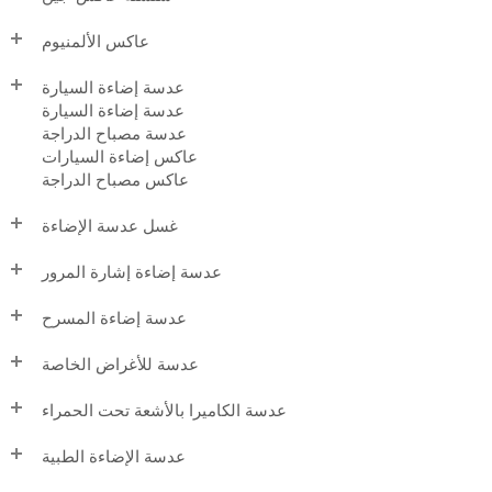
عاكس الألمنيوم
عدسة إضاءة السيارة
عدسة إضاءة السيارة
عدسة مصباح الدراجة
عاكس إضاءة السيارات
عاكس مصباح الدراجة
غسل عدسة الإضاءة
عدسة إضاءة إشارة المرور
عدسة إضاءة المسرح
عدسة للأغراض الخاصة
عدسة الكاميرا بالأشعة تحت الحمراء
عدسة الإضاءة الطبية