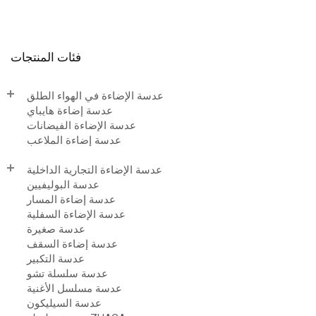
فئات المنتجات
عدسة الإضاءة في الهواء الطلق
عدسة إضاءة هايباي
عدسة الإضاءة الفيضانات
عدسة إضاءة الملاعب
عدسة الإضاءة التجارية الداخلية
عدسة البوليفيين
عدسة إضاءة المسار
عدسة الإضاءة السفلية
عدسة صغيرة
عدسة إضاءة السقف
عدسة التكبير
عدسة سلسلة تشو
عدسة مسلسل الأغنية
عدسة السيليكون