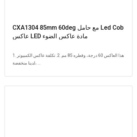
CXA1304 85mm 60deg مع حامل Led Cob
عاكس LED مادة عاكس الضوء
1. هذا العاكس 60 درجة، وقطره 85 مم. 2. تكلفة عاكس الكمبيوتر
لدينا منخفضة، ...