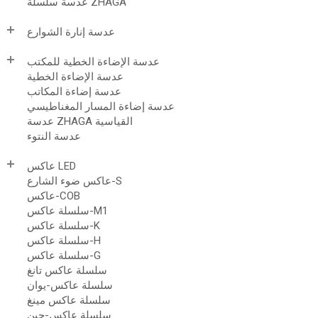
عدسة سلسلة ZHAGA
عدسة إنارة الشوارع
عدسة الإضاءة الخطية للمكتب
عدسة الإضاءة الخطية
عدسة إضاءة المكاتب
عدسة إضاءة المسار المغناطيسي
عدسة ZHAGA القياسية
عدسة النتوء
عاكس LED
عاكس ضوء الشارع-S
عاكس-COB
سلسلة عاكس-M1
سلسلة عاكس-K
سلسلة عاكس-H
سلسلة عاكس-G
سلسلة عاكس تانغ
سلسلة عاكس-يوان
سلسلة عاكس مينغ
سلسلة عاكس-جين