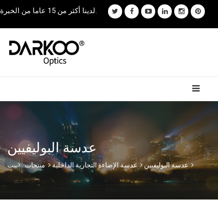
لدينا أكثر من 15 عاما من الخبرة.
عدسة البوليفيين
عدسة البوليفيين
عدسة الإضاءة التجارية الداخلية
منتجات
بيت