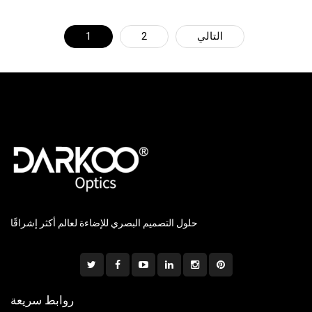
التالي
2
1
حلول التصميم البصري للإضاءة لعالم أكثر إشراقًا
روابط سريعة