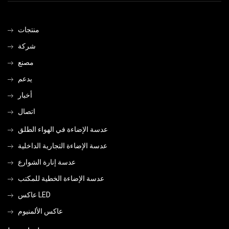
منتجات
شركة
مصنع
يدعم
أخبار
اتصال
عدسة الإضاءة في الهواء الطلق
عدسة الإضاءة التجارية الداخلية
عدسة إنارة الشوارع
عدسة الإضاءة الخطية للمكتب
عاكس LED
عاكس الألمنيوم