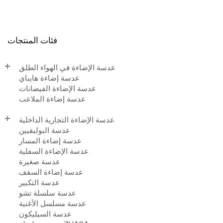
فئات المنتجات
عدسة الإضاءة في الهواء الطلق
عدسة إضاءة هايباي
عدسة الإضاءة الفيضانات
عدسة إضاءة الملاعب
عدسة الإضاءة التجارية الداخلية
عدسة البوليفيين
عدسة إضاءة المسار
عدسة الإضاءة السفلية
عدسة صغيرة
عدسة إضاءة السقف
عدسة التكبير
عدسة سلسلة تشو
عدسة مسلسل الأغنية
عدسة السيليكون