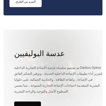
المزيد من الطرق
عدسة البوليفيين
تم تصميم سلسلة عدسة الإضاءة التجارية الداخلية Darkoo Optics
لتعزيز أداء تطبيقات الإضاءة الداخلية الحديثة ، وتوفير التحكم الفائق
في الإضاءة ، وكفاءة الطاقة ، والجاذبية الجمالية. تلبي حلولنا
البصرية المتقدمة احتياجات الإضاءة التجارية المتنوعة ، مما يضمن
السطوع الأمثل والتوحيد والراحة البصرية.