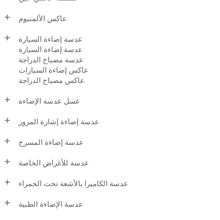
عاكس الألمنيوم
عدسة إضاءة السيارة
عدسة إضاءة السيارة
عدسة مصباح الدراجة
عاكس إضاءة السيارات
عاكس مصباح الدراجة
غسل عدسة الإضاءة
عدسة إضاءة إشارة المرور
عدسة إضاءة المسرح
عدسة للأغراض الخاصة
عدسة الكاميرا بالأشعة تحت الحمراء
عدسة الإضاءة الطبية