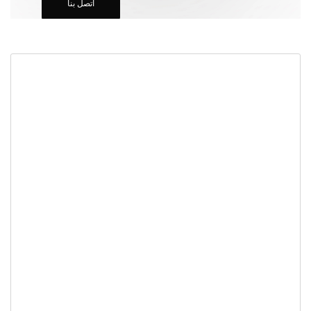
اتصل بنا