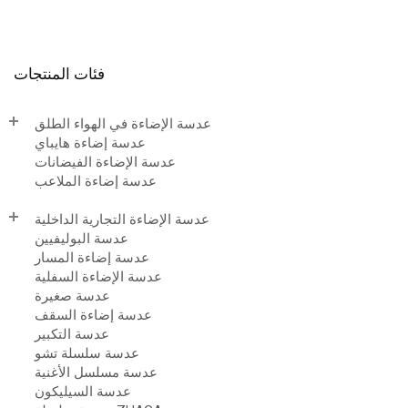
فئات المنتجات
عدسة الإضاءة في الهواء الطلق
عدسة إضاءة هايباي
عدسة الإضاءة الفيضانات
عدسة إضاءة الملاعب
عدسة الإضاءة التجارية الداخلية
عدسة البوليفيين
عدسة إضاءة المسار
عدسة الإضاءة السفلية
عدسة صغيرة
عدسة إضاءة السقف
عدسة التكبير
عدسة سلسلة تشو
عدسة مسلسل الأغنية
عدسة السيليكون