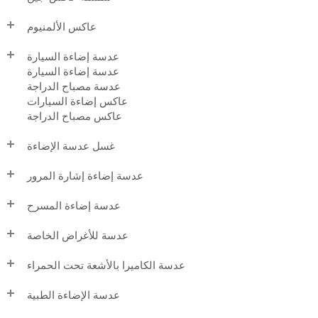
عاكس الألمنيوم
عدسة إضاءة السيارة
عدسة إضاءة السيارة
عدسة مصباح الدراجة
عاكس إضاءة السيارات
عاكس مصباح الدراجة
غسل عدسة الإضاءة
عدسة إضاءة إشارة المرور
عدسة إضاءة المسرح
عدسة للأغراض الخاصة
عدسة الكاميرا بالأشعة تحت الحمراء
عدسة الإضاءة الطبية