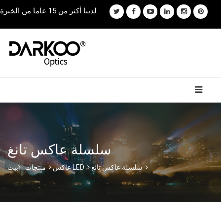
لدينا أكثر من 15 عاما من الخبرة.
سلسلة عاكس تانغ
سلسلة عاكس تانغ
عاكس LED
منتجات
بيت