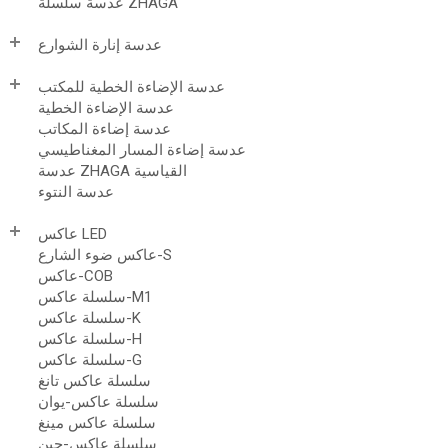
عدسة سلسلة ZHAGA
عدسة إنارة الشوارع
عدسة الإضاءة الخطية للمكتب
عدسة الإضاءة الخطية
عدسة إضاءة المكاتب
عدسة إضاءة المسار المغناطيسي
عدسة ZHAGA القياسية
عدسة النتوء
عاكس LED
عاكس ضوء الشارع-S
عاكس-COB
سلسلة عاكس-M1
سلسلة عاكس-K
سلسلة عاكس-H
سلسلة عاكس-G
سلسلة عاكس تانغ
سلسلة عاكس-يوان
سلسلة عاكس مينغ
سلسلة عاكس-جين