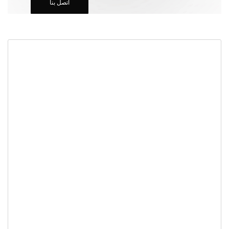
اتصل بنا