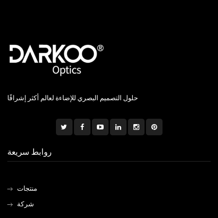
حلول التصميم البصري للإضاءة لعالم أكثر إشراقًا
روابط سريعة
منتجات
شركة