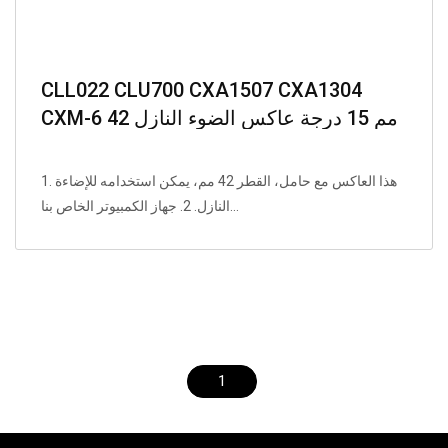
CLL022 CLU700 CXA1507 CXA1304
CXM-6 42 مم 15 درجة عاكس الضوء النازل
1. هذا العاكس مع حامل، القطر 42 مم، يمكن استخدامه للإضاءة
النازل. 2. جهاز الكمبيوتر الخاص بنا...
1