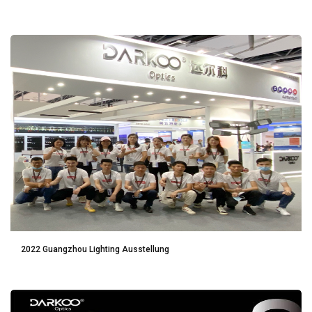
2022 Guangzhou Lighting Ausstellung