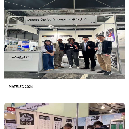
MATELEC 2024