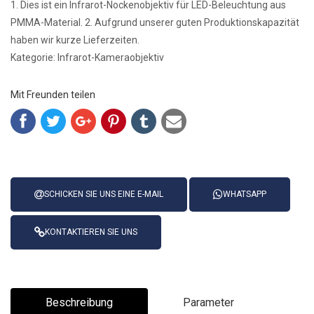
1. Dies ist ein Infrarot-Nockenobjektiv für LED-Beleuchtung aus
PMMA-Material. 2. Aufgrund unserer guten Produktionskapazität
haben wir kurze Lieferzeiten.
Kategorie: Infrarot-Kameraobjektiv
Mit Freunden teilen
SCHICKEN SIE UNS EINE E-MAIL
WHATSAPP
KONTAKTIEREN SIE UNS
Beschreibung
Parameter