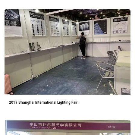
2019 Shanghai International Lighting Fair