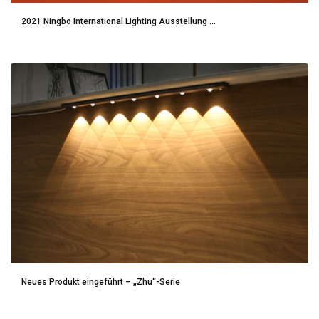
2021 Ningbo International Lighting Ausstellung ...
Neues Produkt eingeführt – „Zhu“-Serie