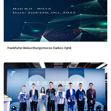
Frankfurter Beleuchtungsmesse-Darkoo-Optik