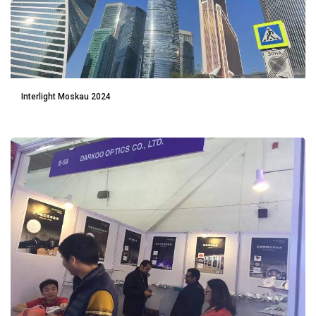
Interlight Moskau 2024