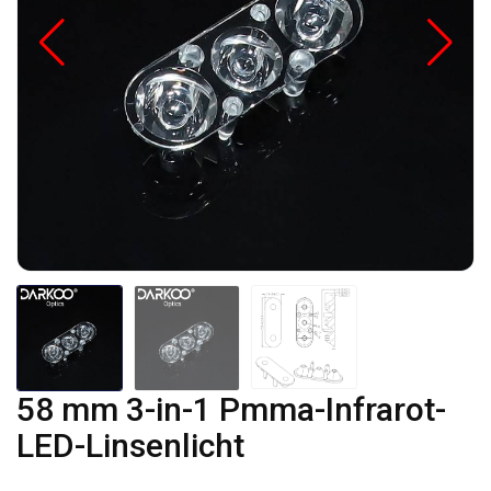
58 mm 3-in-1 Pmma-Infrarot-
LED-Linsenlicht