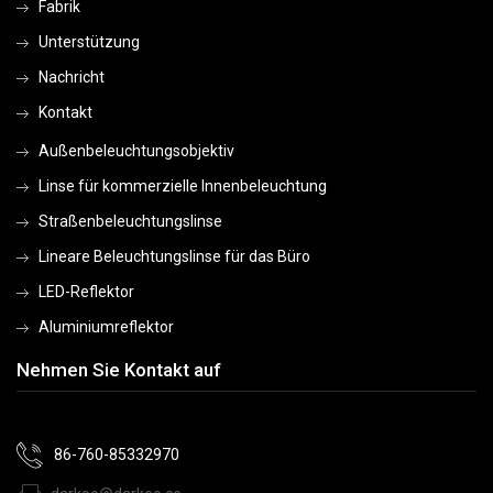
Fabrik
Unterstützung
Nachricht
Kontakt
Außenbeleuchtungsobjektiv
Linse für kommerzielle Innenbeleuchtung
Straßenbeleuchtungslinse
Lineare Beleuchtungslinse für das Büro
LED-Reflektor
Aluminiumreflektor
Nehmen Sie Kontakt auf
86-760-85332970