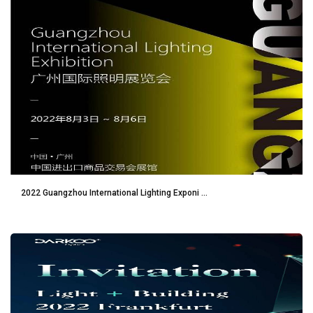
2022 Guangzhou International Lighting Exponi ...