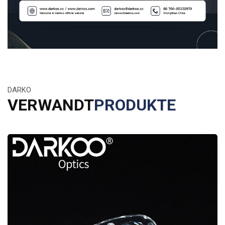
DARKO
VERWANDT
PRODUKTE