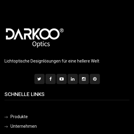
Lichtoptische Designlösungen für eine hellere Welt
SCHNELLE LINKS
Produkte
Unternehmen