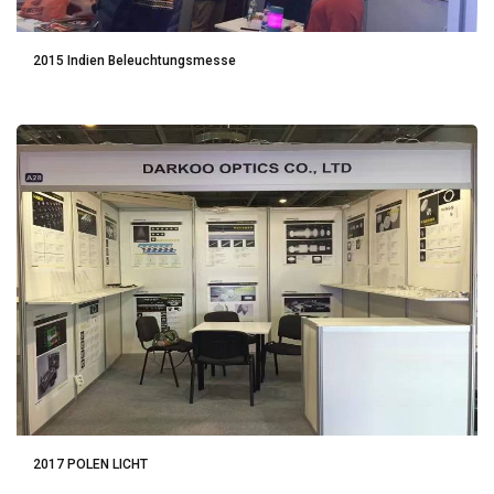
2015 Indien Beleuchtungsmesse
2017 POLEN LICHT