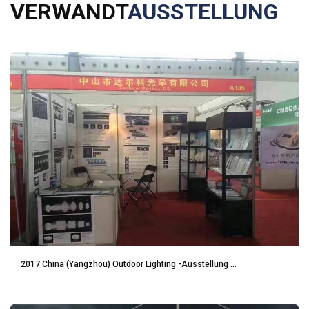
VERWANDT
AUSSTELLUNG
2017 China (Yangzhou) Outdoor Lighting -Ausstellung ...