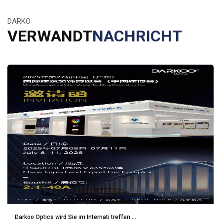
DARKO
VERWANDT
NACHRICHT
Darkoo Optics wird Sie im Internati treffen ...