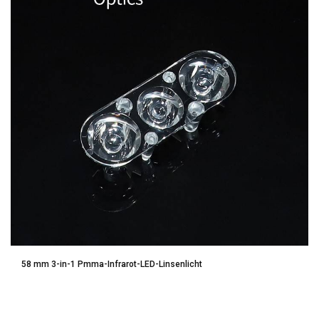
58 mm 3-in-1 Pmma-Infrarot-LED-Linsenlicht