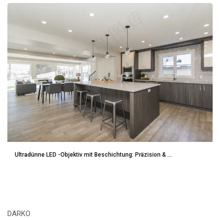
Ultradünne LED -Objektiv mit Beschichtung: Präzision & ...
DARKO