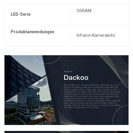
OSRAM
LED-Serie
Produktanwendungen
Infrarot-Kameralicht