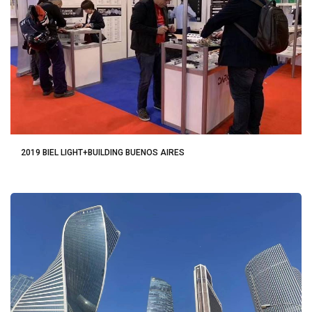
2019 BIEL LIGHT+BUILDING BUENOS AIRES